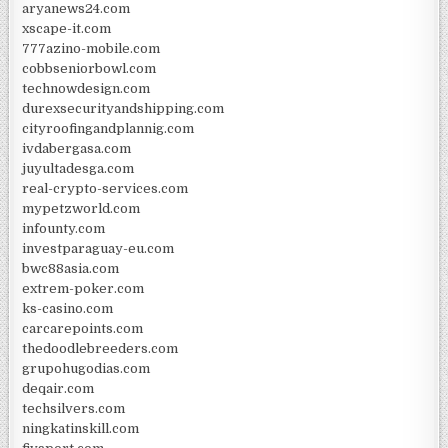
aryanews24.com
xscape-it.com
777azino-mobile.com
cobbseniorbowl.com
technowdesign.com
durexsecurityandshipping.com
cityroofingandplannig.com
ivdabergasa.com
juyultadesga.com
real-crypto-services.com
mypetzworld.com
infounty.com
investparaguay-eu.com
bwc88asia.com
extrem-poker.com
ks-casino.com
carcarepoints.com
thedoodlebreeders.com
grupohugodias.com
deqair.com
techsilvers.com
ningkatinskill.com