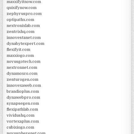
maxxifyitnow.com
quixifynow.com
zephyruspro.com
optipathx.com
nextronixlab.com
zentrixhq.com
innovestanet.com
dynabytexpert.com
flexifyit.com
maxxiogo.com
novusgotech.com
nextronnet.com
dynamoxco.com
zenturogen.com
innovexaweb.com
brandioplus.com
dynawebpro.com
synapsegen.com
flexipathlab.com
vividushq.com
vortexaplus.com
cubixiogo.com
novuspherenet.com