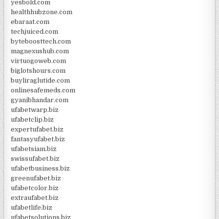
yesbold.com
healthhubzone.com
ebaraat.com
techjuiced.com
byteboosttech.com
magnexushub.com
virtuogoweb.com
biglotshours.com
buyliraglutide.com
onlinesafemeds.com
gyanibhandar.com
ufabetwarp.biz
ufabetclip.biz
expertufabet.biz
fantasyufabet.biz
ufabetsiam.biz
swissufabet.biz
ufabetbusiness.biz
greenufabet.biz
ufabetcolor.biz
extraufabet.biz
ufabetlife.biz
ufabetsolutions.biz