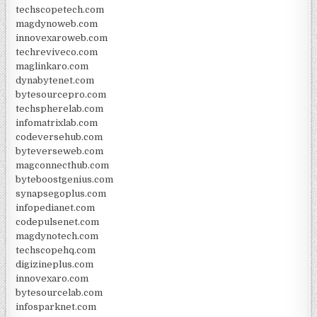
techscopetech.com
magdynoweb.com
innovexaroweb.com
techreviveco.com
maglinkaro.com
dynabytenet.com
bytesourcepro.com
techspherelab.com
infomatrixlab.com
codeversehub.com
byteverseweb.com
magconnecthub.com
byteboostgenius.com
synapsegoplus.com
infopedianet.com
codepulsenet.com
magdynotech.com
techscopehq.com
digizineplus.com
innovexaro.com
bytesourcelab.com
infosparknet.com