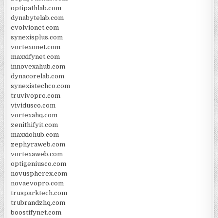
optipathlab.com
dynabytelab.com
evolvionet.com
synexisplus.com
vortexonet.com
maxxifynet.com
innovexahub.com
dynacorelab.com
synexistechco.com
truvivopro.com
vividusco.com
vortexahq.com
zenithifyit.com
maxxiohub.com
zephyraweb.com
vortexaweb.com
optigeniusco.com
novuspherex.com
novaevopro.com
trusparktech.com
trubrandzhq.com
boostifynet.com