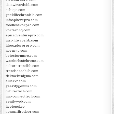
datawizardslab.com
cubiqio.com
geeklifechronicle.com
infospherepro.com
foodiesavorpro.com
vortexohq.com
epicadventurepro.com
insightwavelab.com
lifeexplorerpro.com
novusgo.com
bytestormpro.com
wanderlustchrono.com
culturetrendlab.com
trendsensehub.com
ticktockenigma.com
eulerxr.com
geekifygenius.com
orbitextech.com
magconnecttech.com
zenifyweb.com
livetogel.co
genmatfiredoor.com