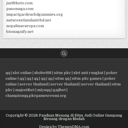
juzfitketo.com
pasomaga.com
impactgardencbdgummies.org
naturesstimulantcbd.net
nopalinaeuropa.com
biomagnify.net
qq
|
slot online
|
sbobet88
|
situs pkv
|
slot anti rungkat
|
poker
online
|
qq
|
qq
|
qq
|
qq
|
qq
|
situs qq
|
situs pkv games
|
poker
online
|
server thailand
|
server thailand
|
server thailand
|
situs
pkv
|
majestibet
|
miyaqq
|
gajibet
|
championqq.pkvgamesresmi.org
Copyright © 2026 Panduan Menang di Situs Judi Online Gampang
Menang dengan Mudah
Design by ThemesDNA.com