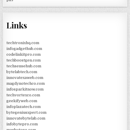
Links
techtronixhq.com
infogadgethub.com
codelinkitpro.com
techboostgen.com
techsensehub.com
bytelabtech.com
innovatexaweb.com
magdynotechco.com
infosparkitnow.com
techvortexco.com
geekifyweb.com
infoplazatech.com
bytegeniusxpert.com
innovatebytelab.com
infobytepro.com
magbytego.com