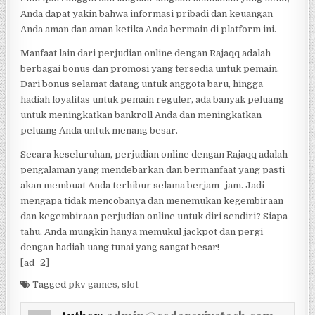
Anda dapat yakin bahwa informasi pribadi dan keuangan
Anda aman dan aman ketika Anda bermain di platform ini.
Manfaat lain dari perjudian online dengan Rajaqq adalah
berbagai bonus dan promosi yang tersedia untuk pemain.
Dari bonus selamat datang untuk anggota baru, hingga
hadiah loyalitas untuk pemain reguler, ada banyak peluang
untuk meningkatkan bankroll Anda dan meningkatkan
peluang Anda untuk menang besar.
Secara keseluruhan, perjudian online dengan Rajaqq adalah
pengalaman yang mendebarkan dan bermanfaat yang pasti
akan membuat Anda terhibur selama berjam -jam. Jadi
mengapa tidak mencobanya dan menemukan kegembiraan
dan kegembiraan perjudian online untuk diri sendiri? Siapa
tahu, Anda mungkin hanya memukul jackpot dan pergi
dengan hadiah uang tunai yang sangat besar!
[ad_2]
Tagged
pkv games
,
slot