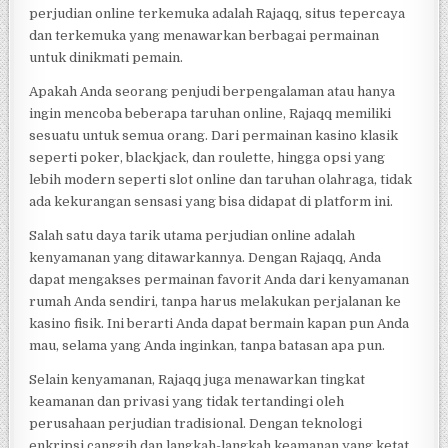
perjudian online terkemuka adalah Rajaqq, situs tepercaya
dan terkemuka yang menawarkan berbagai permainan
untuk dinikmati pemain.
Apakah Anda seorang penjudi berpengalaman atau hanya
ingin mencoba beberapa taruhan online, Rajaqq memiliki
sesuatu untuk semua orang. Dari permainan kasino klasik
seperti poker, blackjack, dan roulette, hingga opsi yang
lebih modern seperti slot online dan taruhan olahraga, tidak
ada kekurangan sensasi yang bisa didapat di platform ini.
Salah satu daya tarik utama perjudian online adalah
kenyamanan yang ditawarkannya. Dengan Rajaqq, Anda
dapat mengakses permainan favorit Anda dari kenyamanan
rumah Anda sendiri, tanpa harus melakukan perjalanan ke
kasino fisik. Ini berarti Anda dapat bermain kapan pun Anda
mau, selama yang Anda inginkan, tanpa batasan apa pun.
Selain kenyamanan, Rajaqq juga menawarkan tingkat
keamanan dan privasi yang tidak tertandingi oleh
perusahaan perjudian tradisional. Dengan teknologi
enkripsi canggih dan langkah-langkah keamanan yang ketat,