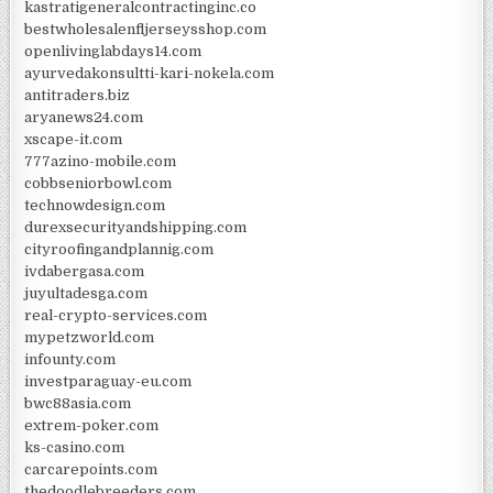
kastratigeneralcontractinginc.co
bestwholesalenfljerseysshop.com
openlivinglabdays14.com
ayurvedakonsultti-kari-nokela.com
antitraders.biz
aryanews24.com
xscape-it.com
777azino-mobile.com
cobbseniorbowl.com
technowdesign.com
durexsecurityandshipping.com
cityroofingandplannig.com
ivdabergasa.com
juyultadesga.com
real-crypto-services.com
mypetzworld.com
infounty.com
investparaguay-eu.com
bwc88asia.com
extrem-poker.com
ks-casino.com
carcarepoints.com
thedoodlebreeders.com