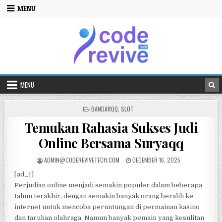
Skip to content
MENU
MENU
POSTED IN
BANDARQQ
,
SLOT
Temukan Rahasia Sukses Judi
Online Bersama Suryaqq
POSTED BY
POSTED ON
ADMIN@CODEREVIVETECH.COM
DECEMBER 16, 2025
[ad_1]
Perjudian online menjadi semakin populer dalam beberapa
tahun terakhir, dengan semakin banyak orang beralih ke
internet untuk mencoba peruntungan di permainan kasino
dan taruhan olahraga. Namun banyak pemain yang kesulitan