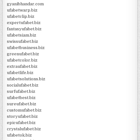
gyanibhandar.com
ufabetwarp.biz
ufabetclip.biz
expertufabet.biz
fantasyufabet.biz
ufabetsiam.biz
swissufabet.biz
ufabetbusiness.biz
greenufabet.biz
ufabetcolor.biz
extraufabet.biz
ufabetlife.biz
ufabetsolutions.biz
socialufabet.biz
surfufabet.biz
ufabetbest.biz
sureufabet.biz
customufabet.biz
storyufabet.biz
epicufabet.biz
crystalufabet.biz
ufabetok.biz