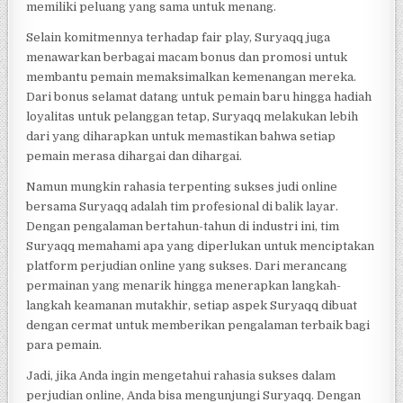
memiliki peluang yang sama untuk menang.
Selain komitmennya terhadap fair play, Suryaqq juga
menawarkan berbagai macam bonus dan promosi untuk
membantu pemain memaksimalkan kemenangan mereka.
Dari bonus selamat datang untuk pemain baru hingga hadiah
loyalitas untuk pelanggan tetap, Suryaqq melakukan lebih
dari yang diharapkan untuk memastikan bahwa setiap
pemain merasa dihargai dan dihargai.
Namun mungkin rahasia terpenting sukses judi online
bersama Suryaqq adalah tim profesional di balik layar.
Dengan pengalaman bertahun-tahun di industri ini, tim
Suryaqq memahami apa yang diperlukan untuk menciptakan
platform perjudian online yang sukses. Dari merancang
permainan yang menarik hingga menerapkan langkah-
langkah keamanan mutakhir, setiap aspek Suryaqq dibuat
dengan cermat untuk memberikan pengalaman terbaik bagi
para pemain.
Jadi, jika Anda ingin mengetahui rahasia sukses dalam
perjudian online, Anda bisa mengunjungi Suryaqq. Dengan