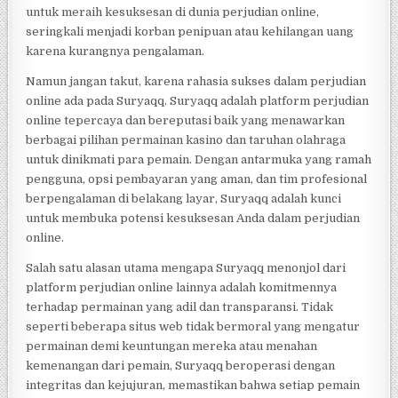
untuk meraih kesuksesan di dunia perjudian online,
seringkali menjadi korban penipuan atau kehilangan uang
karena kurangnya pengalaman.
Namun jangan takut, karena rahasia sukses dalam perjudian
online ada pada Suryaqq. Suryaqq adalah platform perjudian
online tepercaya dan bereputasi baik yang menawarkan
berbagai pilihan permainan kasino dan taruhan olahraga
untuk dinikmati para pemain. Dengan antarmuka yang ramah
pengguna, opsi pembayaran yang aman, dan tim profesional
berpengalaman di belakang layar, Suryaqq adalah kunci
untuk membuka potensi kesuksesan Anda dalam perjudian
online.
Salah satu alasan utama mengapa Suryaqq menonjol dari
platform perjudian online lainnya adalah komitmennya
terhadap permainan yang adil dan transparansi. Tidak
seperti beberapa situs web tidak bermoral yang mengatur
permainan demi keuntungan mereka atau menahan
kemenangan dari pemain, Suryaqq beroperasi dengan
integritas dan kejujuran, memastikan bahwa setiap pemain