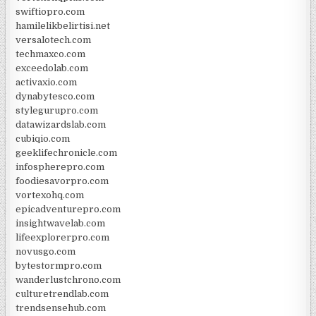
swiftiopro.com
hamilelikbelirtisi.net
versalotech.com
techmaxco.com
exceedolab.com
activaxio.com
dynabytesco.com
stylegurupro.com
datawizardslab.com
cubiqio.com
geeklifechronicle.com
infospherepro.com
foodiesavorpro.com
vortexohq.com
epicadventurepro.com
insightwavelab.com
lifeexplorerpro.com
novusgo.com
bytestormpro.com
wanderlustchrono.com
culturetrendlab.com
trendsensehub.com