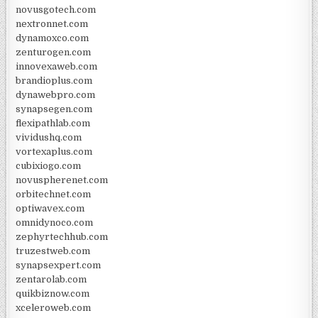
novusgotech.com
nextronnet.com
dynamoxco.com
zenturogen.com
innovexaweb.com
brandioplus.com
dynawebpro.com
synapsegen.com
flexipathlab.com
vividushq.com
vortexaplus.com
cubixiogo.com
novuspherenet.com
orbitechnet.com
optiwavex.com
omnidynoco.com
zephyrtechhub.com
truzestweb.com
synapsexpert.com
zentarolab.com
quikbiznow.com
xceleroweb.com