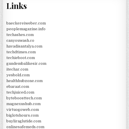
Links
baeckereiweber.com
peoplemagazine.info
techashes.com
canyouwash.co
havadisantalya.com
techdtimes.com
techieboot.com
gundembalikesir.com
itechar.com
yesbold.com
healthhubzone.com
ebaraat.com
techjuiced.com
byteboosttech.com
magnexushub.com
virtuogoweb.com
biglotshours.com
buyliraglutide.com
onlinesafemeds.com