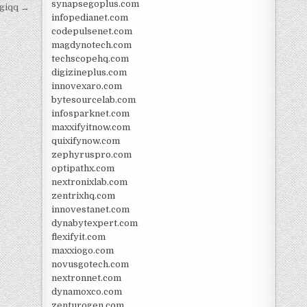
synapsegoplus.com
ngiqq →
infopedianet.com
codepulsenet.com
magdynotech.com
techscopehq.com
digizineplus.com
innovexaro.com
bytesourcelab.com
infosparknet.com
maxxifyitnow.com
quixifynow.com
zephyruspro.com
optipathx.com
nextronixlab.com
zentrixhq.com
innovestanet.com
dynabytexpert.com
flexifyit.com
maxxiogo.com
novusgotech.com
nextronnet.com
dynamoxco.com
zenturogen.com