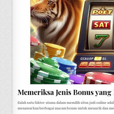
Memeriksa Jenis Bonus yang
Salah satu faktor utama dalam memilih situs judi online ada
menawarkan berbagai macam bonus untuk menarik dan m