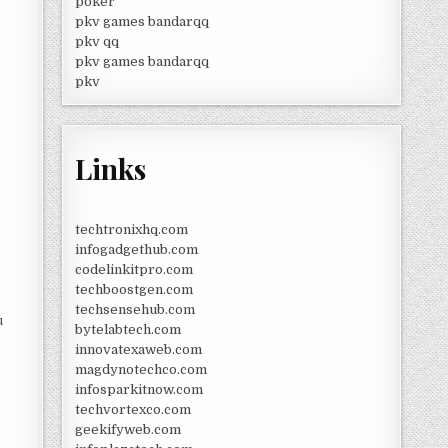
poker
pkv games bandarqq
pkv qq
pkv games bandarqq
pkv
Links
techtronixhq.com
infogadgethub.com
codelinkitpro.com
techboostgen.com
techsensehub.com
u
bytelabtech.com
innovatexaweb.com
magdynotechco.com
infosparkitnow.com
techvortexco.com
geekifyweb.com