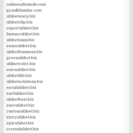
onlinesafemeds.com
gyanibhandar.com
ufabetwarp.biz
ufabetclip.biz
expertufabet.biz
fantasyufabet.biz
ufabetsiam.biz
swissufabet.biz
ufabetbusiness.biz
greenufabet.biz
ufabetcolor.biz
extraufabet.biz
ufabetlife.biz
ufabetsolutions.biz
socialufabet.biz
surfufabet.biz
ufabetbest.biz
sureufabet.biz
customufabet.biz
storyufabet.biz
epicufabet.biz
crystalufabet.biz