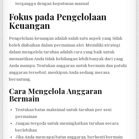
terganggu dengan keputusan manual
Fokus pada Pengelolaan
Keuangan
Pengelolaan keuangan adalah salah satu aspek yang tidak
boleh diabaikan dalam permainan slot. Memiliki strategi
dalam mengelola taruhan adalah cara yang baik untuk
memastikan Anda tidak kehilangan lebih banyak dari yang
Anda mampu. Tentukan anggaran untuk bermain dan patuhi
anggaran tersebut, meskipun Anda sedang merasa
beruntung.
Cara Mengelola Anggaran
Bermain
Tentukan batas maksimal untuk taruhan per sesi
permainan
Jangan tergoda untuk meningkatkan taruhan secara
berlebihan
Jika Anda mencapai batas anggaran, berhenti bermain