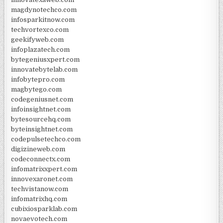
magdynotechco.com
infosparkitnow.com
techvortexco.com
geekifyweb.com
infoplazatech.com
bytegeniusxpert.com
innovatebytelab.com
infobytepro.com
magbytego.com
codegeniusnet.com
infoinsightnet.com
bytesourcehq.com
byteinsightnet.com
codepulsetechco.com
digizineweb.com
codeconnectx.com
infomatrixxpert.com
innovexaronet.com
techvistanow.com
infomatrixhq.com
cubixiosparklab.com
novaevotech.com