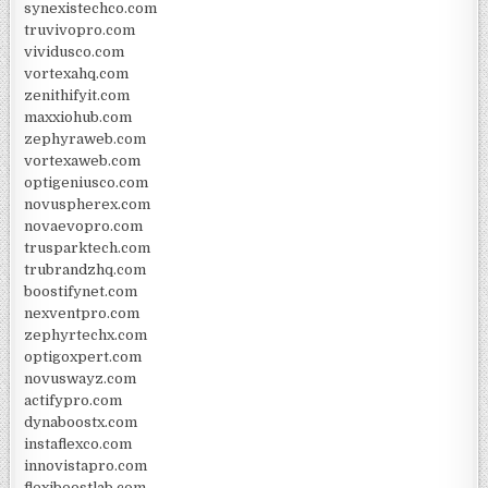
synexistechco.com
truvivopro.com
vividusco.com
vortexahq.com
zenithifyit.com
maxxiohub.com
zephyraweb.com
vortexaweb.com
optigeniusco.com
novuspherex.com
novaevopro.com
trusparktech.com
trubrandzhq.com
boostifynet.com
nexventpro.com
zephyrtechx.com
optigoxpert.com
novuswayz.com
actifypro.com
dynaboostx.com
instaflexco.com
innovistapro.com
flexiboostlab.com