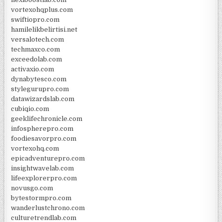
vortexohqplus.com
swiftiopro.com
hamilelikbelirtisi.net
versalotech.com
techmaxco.com
exceedolab.com
activaxio.com
dynabytesco.com
stylegurupro.com
datawizardslab.com
cubiqio.com
geeklifechronicle.com
infospherepro.com
foodiesavorpro.com
vortexohq.com
epicadventurepro.com
insightwavelab.com
lifeexplorerpro.com
novusgo.com
bytestormpro.com
wanderlustchrono.com
culturetrendlab.com