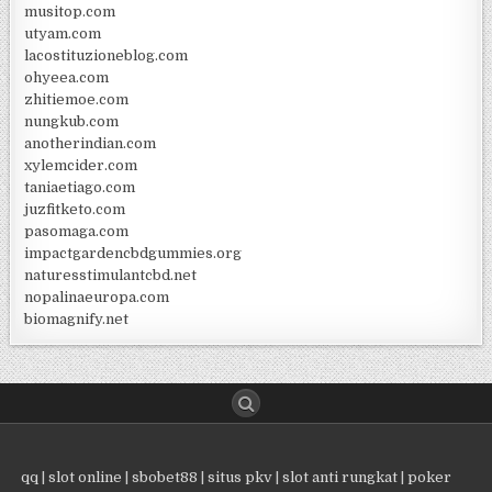
musitop.com
utyam.com
lacostituzioneblog.com
ohyeea.com
zhitiemoe.com
nungkub.com
anotherindian.com
xylemcider.com
taniaetiago.com
juzfitketo.com
pasomaga.com
impactgardencbdgummies.org
naturesstimulantcbd.net
nopalinaeuropa.com
biomagnify.net
qq
|
slot online
|
sbobet88
|
situs pkv
|
slot anti rungkat
|
poker