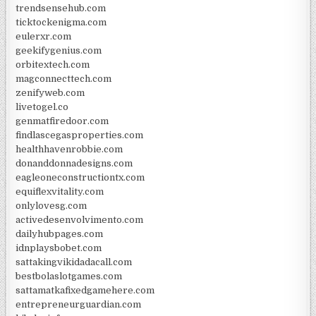
trendsensehub.com
ticktockenigma.com
eulerxr.com
geekifygenius.com
orbitextech.com
magconnecttech.com
zenifyweb.com
livetogel.co
genmatfiredoor.com
findlascegasproperties.com
healthhavenrobbie.com
donanddonnadesigns.com
eagleoneconstructiontx.com
equiflexvitality.com
onlylovesg.com
activedesenvolvimento.com
dailyhubpages.com
idnplaysbobet.com
sattakingvikidadacall.com
bestbolaslotgames.com
sattamatkafixedgamehere.com
entrepreneurguardian.com