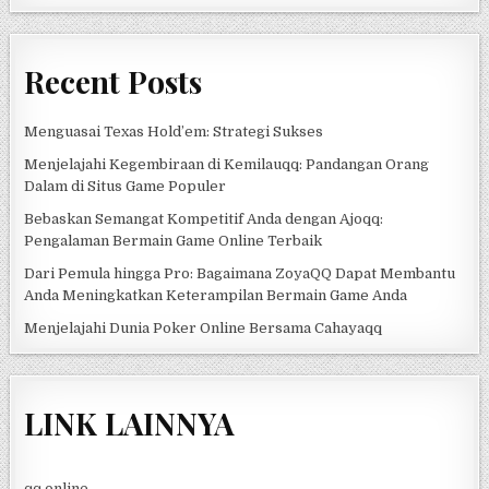
Recent Posts
Menguasai Texas Hold’em: Strategi Sukses
Menjelajahi Kegembiraan di Kemilauqq: Pandangan Orang
Dalam di Situs Game Populer
Bebaskan Semangat Kompetitif Anda dengan Ajoqq:
Pengalaman Bermain Game Online Terbaik
Dari Pemula hingga Pro: Bagaimana ZoyaQQ Dapat Membantu
Anda Meningkatkan Keterampilan Bermain Game Anda
Menjelajahi Dunia Poker Online Bersama Cahayaqq
LINK LAINNYA
qq online