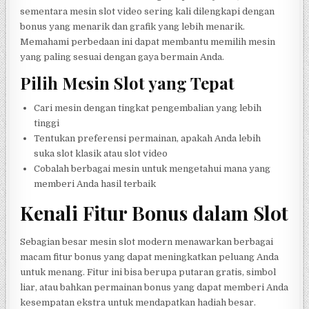
sementara mesin slot video sering kali dilengkapi dengan
bonus yang menarik dan grafik yang lebih menarik.
Memahami perbedaan ini dapat membantu memilih mesin
yang paling sesuai dengan gaya bermain Anda.
Pilih Mesin Slot yang Tepat
Cari mesin dengan tingkat pengembalian yang lebih
tinggi
Tentukan preferensi permainan, apakah Anda lebih
suka slot klasik atau slot video
Cobalah berbagai mesin untuk mengetahui mana yang
memberi Anda hasil terbaik
Kenali Fitur Bonus dalam Slot
Sebagian besar mesin slot modern menawarkan berbagai
macam fitur bonus yang dapat meningkatkan peluang Anda
untuk menang. Fitur ini bisa berupa putaran gratis, simbol
liar, atau bahkan permainan bonus yang dapat memberi Anda
kesempatan ekstra untuk mendapatkan hadiah besar.