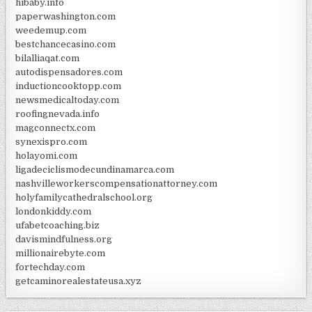
hibaby.info
paperwashington.com
weedemup.com
bestchancecasino.com
bilalliaqat.com
autodispensadores.com
inductioncooktopp.com
newsmedicaltoday.com
roofingnevada.info
magconnectx.com
synexispro.com
holayomi.com
ligadeciclismodecundinamarca.com
nashvilleworkerscompensationattorney.com
holyfamilycathedralschool.org
londonkiddy.com
ufabetcoaching.biz
davismindfulness.org
millionairebyte.com
fortechday.com
getcaminorealestateusa.xyz