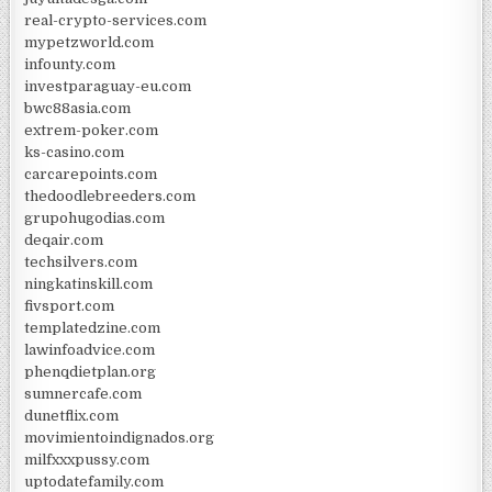
real-crypto-services.com
mypetzworld.com
infounty.com
investparaguay-eu.com
bwc88asia.com
extrem-poker.com
ks-casino.com
carcarepoints.com
thedoodlebreeders.com
grupohugodias.com
deqair.com
techsilvers.com
ningkatinskill.com
fivsport.com
templatedzine.com
lawinfoadvice.com
phenqdietplan.org
sumnercafe.com
dunetflix.com
movimientoindignados.org
milfxxxpussy.com
uptodatefamily.com