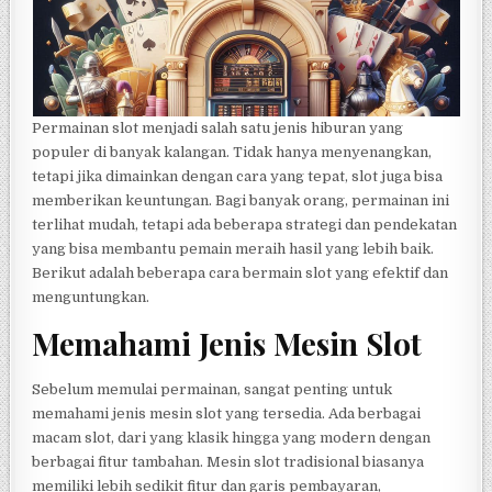
Permainan slot menjadi salah satu jenis hiburan yang
populer di banyak kalangan. Tidak hanya menyenangkan,
tetapi jika dimainkan dengan cara yang tepat, slot juga bisa
memberikan keuntungan. Bagi banyak orang, permainan ini
terlihat mudah, tetapi ada beberapa strategi dan pendekatan
yang bisa membantu pemain meraih hasil yang lebih baik.
Berikut adalah beberapa cara bermain slot yang efektif dan
menguntungkan.
Memahami Jenis Mesin Slot
Sebelum memulai permainan, sangat penting untuk
memahami jenis mesin slot yang tersedia. Ada berbagai
macam slot, dari yang klasik hingga yang modern dengan
berbagai fitur tambahan. Mesin slot tradisional biasanya
memiliki lebih sedikit fitur dan garis pembayaran,