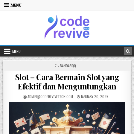
Skip to content
MENU
MENU
POSTED IN
BANDARQQ
Slot – Cara Bermain Slot yang
Efektif dan Menguntungkan
POSTED BY
POSTED ON
ADMIN@CODEREVIVETECH.COM
JANUARY 20, 2025