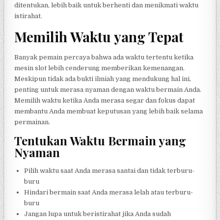
ditentukan, lebih baik untuk berhenti dan menikmati waktu
istirahat.
Memilih Waktu yang Tepat
Banyak pemain percaya bahwa ada waktu tertentu ketika
mesin slot lebih cenderung memberikan kemenangan.
Meskipun tidak ada bukti ilmiah yang mendukung hal ini,
penting untuk merasa nyaman dengan waktu bermain Anda.
Memilih waktu ketika Anda merasa segar dan fokus dapat
membantu Anda membuat keputusan yang lebih baik selama
permainan.
Tentukan Waktu Bermain yang
Nyaman
Pilih waktu saat Anda merasa santai dan tidak terburu-
buru
Hindari bermain saat Anda merasa lelah atau terburu-
buru
Jangan lupa untuk beristirahat jika Anda sudah