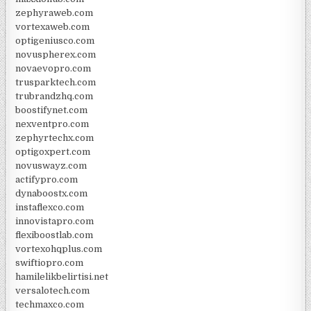
zephyraweb.com
vortexaweb.com
optigeniusco.com
novuspherex.com
novaevopro.com
trusparktech.com
trubrandzhq.com
boostifynet.com
nexventpro.com
zephyrtechx.com
optigoxpert.com
novuswayz.com
actifypro.com
dynaboostx.com
instaflexco.com
innovistapro.com
flexiboostlab.com
vortexohqplus.com
swiftiopro.com
hamilelikbelirtisi.net
versalotech.com
techmaxco.com