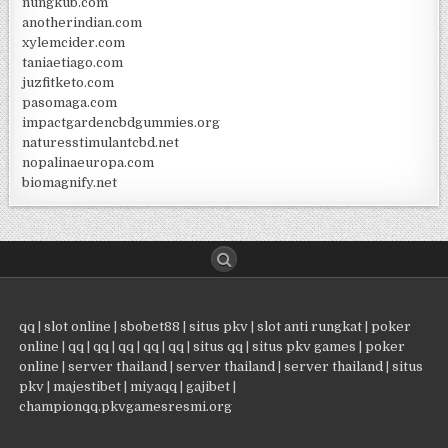
nungkub.com
anotherindian.com
xylemcider.com
taniaetiago.com
juzfitketo.com
pasomaga.com
impactgardencbdgummies.org
naturesstimulantcbd.net
nopalinaeuropa.com
biomagnify.net
qq
|
slot online
|
sbobet88
|
situs pkv
|
slot anti rungkat
|
poker
online
|
qq
|
qq
|
qq
|
qq
|
qq
|
situs qq
|
situs pkv games
|
poker
online
|
server thailand
|
server thailand
|
server thailand
|
situs
pkv
|
majestibet
|
miyaqq
|
gajibet
|
championqq.pkvgamesresmi.org