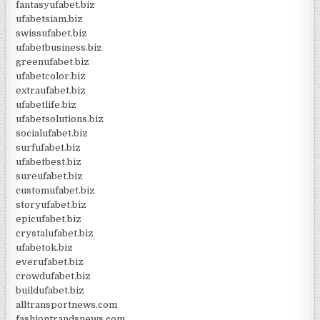
fantasyufabet.biz
ufabetsiam.biz
swissufabet.biz
ufabetbusiness.biz
greenufabet.biz
ufabetcolor.biz
extraufabet.biz
ufabetlife.biz
ufabetsolutions.biz
socialufabet.biz
surfufabet.biz
ufabetbest.biz
sureufabet.biz
customufabet.biz
storyufabet.biz
epicufabet.biz
crystalufabet.biz
ufabetok.biz
everufabet.biz
crowdufabet.biz
buildufabet.biz
alltransportnews.com
fashiontrandsnews.com