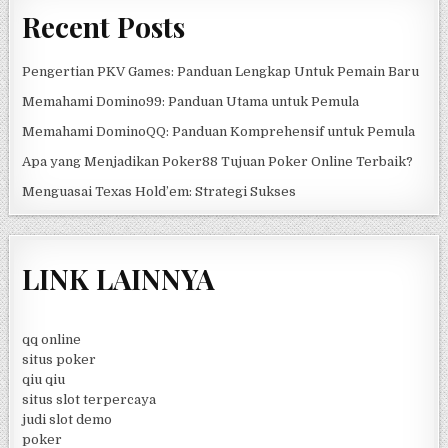
Recent Posts
Pengertian PKV Games: Panduan Lengkap Untuk Pemain Baru
Memahami Domino99: Panduan Utama untuk Pemula
Memahami DominoQQ: Panduan Komprehensif untuk Pemula
Apa yang Menjadikan Poker88 Tujuan Poker Online Terbaik?
Menguasai Texas Hold’em: Strategi Sukses
LINK LAINNYA
qq online
situs poker
qiu qiu
situs slot terpercaya
judi slot demo
poker