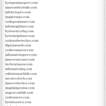
bytegeniusxpert.com
innovatebytelab.com
infobytepro.com
magbytego.com
codegeniusnet.com
infoinsightnet.com
bytesourcehq.com
byteinsightnet.com
codepulsetechco.com
digizineweb.com
codeconnectx.com
infomatrixxpert.com
innovexaronet.com
techvistanow.com
infomatrixhq.com
cubixiosparklab.com
novaevotech.com
innovextechco.com
maglinkgenius.com
magcircuitlab.com
codewavex.com
byteboostco.com