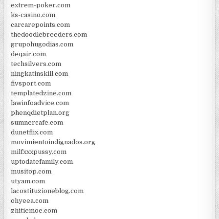
extrem-poker.com
ks-casino.com
carcarepoints.com
thedoodlebreeders.com
grupohugodias.com
deqair.com
techsilvers.com
ningkatinskill.com
fivsport.com
templatedzine.com
lawinfoadvice.com
phenqdietplan.org
sumnercafe.com
dunetflix.com
movimientoindignados.org
milfxxxpussy.com
uptodatefamily.com
musitop.com
utyam.com
lacostituzioneblog.com
ohyeea.com
zhitiemoe.com