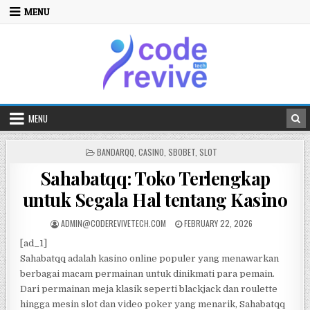
Skip to content
MENU
MENU
POSTED IN
BANDARQQ
,
CASINO
,
SBOBET
,
SLOT
Sahabatqq: Toko Terlengkap
untuk Segala Hal tentang Kasino
POSTED BY
POSTED ON
ADMIN@CODEREVIVETECH.COM
FEBRUARY 22, 2026
[ad_1]
Sahabatqq adalah kasino online populer yang menawarkan
berbagai macam permainan untuk dinikmati para pemain.
Dari permainan meja klasik seperti blackjack dan roulette
hingga mesin slot dan video poker yang menarik, Sahabatqq