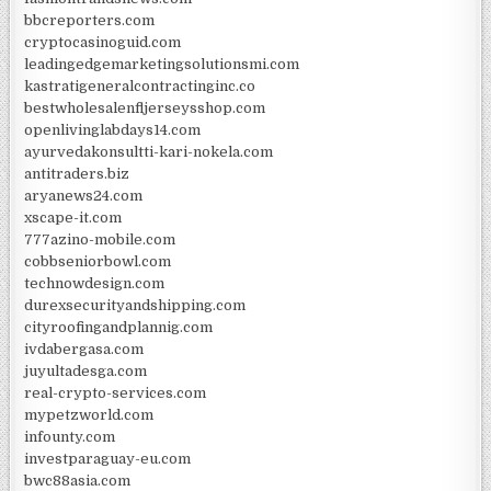
bbcreporters.com
cryptocasinoguid.com
leadingedgemarketingsolutionsmi.com
kastratigeneralcontractinginc.co
bestwholesalenfljerseysshop.com
openlivinglabdays14.com
ayurvedakonsultti-kari-nokela.com
antitraders.biz
aryanews24.com
xscape-it.com
777azino-mobile.com
cobbseniorbowl.com
technowdesign.com
durexsecurityandshipping.com
cityroofingandplannig.com
ivdabergasa.com
juyultadesga.com
real-crypto-services.com
mypetzworld.com
infounty.com
investparaguay-eu.com
bwc88asia.com