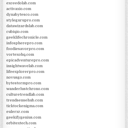
exceedolab.com
activaxio.com
dynabytesco.com
stylegurupro.com
datawizardslab.com
cubiqio.com
geeklifechronicle.com
infospherepro.com
foodiesavorpro.com
vortexohq.com
epicadventurepro.com
insightwavelab.com
lifeexplorerpro.com
novusgo.com
bytestormpro.com
wanderlustchrono.com
culturetrendlab.com
trendsensehub.com
ticktockenigma.com
eulerxr.com
geekifygenius.com
orbitextech.com