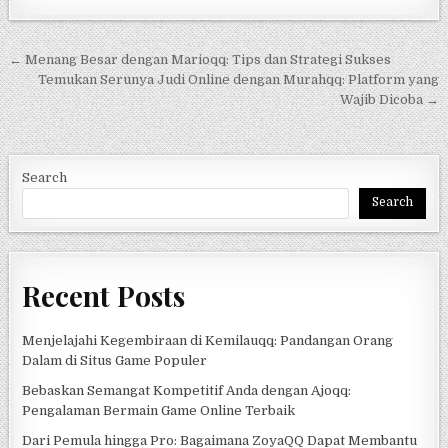
Post navigation
← Menang Besar dengan Marioqq: Tips dan Strategi Sukses
Temukan Serunya Judi Online dengan Murahqq: Platform yang
Wajib Dicoba →
Search
Search
Recent Posts
Menjelajahi Kegembiraan di Kemilauqq: Pandangan Orang
Dalam di Situs Game Populer
Bebaskan Semangat Kompetitif Anda dengan Ajoqq:
Pengalaman Bermain Game Online Terbaik
Dari Pemula hingga Pro: Bagaimana ZoyaQQ Dapat Membantu