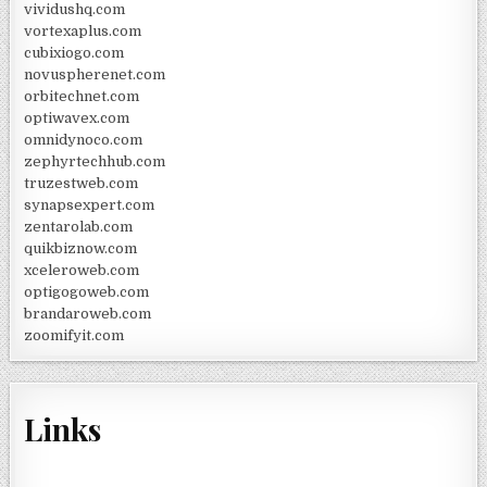
vividushq.com
vortexaplus.com
cubixiogo.com
novuspherenet.com
orbitechnet.com
optiwavex.com
omnidynoco.com
zephyrtechhub.com
truzestweb.com
synapsexpert.com
zentarolab.com
quikbiznow.com
xceleroweb.com
optigogoweb.com
brandaroweb.com
zoomifyit.com
Links