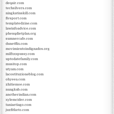
deqair.com
techsilvers.com
ningkatinskill.com
fivsport.com
templatedzine.com
lawinfoadvice.com
phenqdietplan.org
sumnercafe.com
dunetflix.com
movimientoindignados.org
milfxxxpussy.com
uptodatefamily.com
musitop.com
utyam.com
lacostituzioneblog.com
ohyeea.com
zhitiemoe.com
nungkub.com
anotherindian.com
xylemcider.com
taniaetiago.com
juzfitketo.com