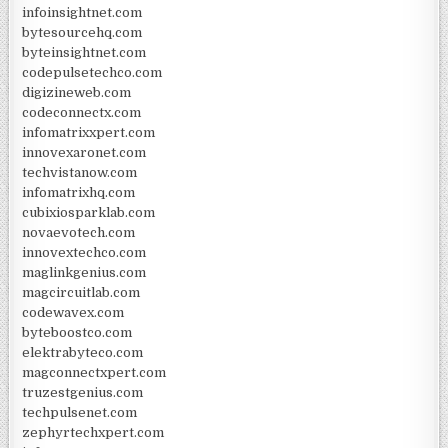
infoinsightnet.com
bytesourcehq.com
byteinsightnet.com
codepulsetechco.com
digizineweb.com
codeconnectx.com
infomatrixxpert.com
innovexaronet.com
techvistanow.com
infomatrixhq.com
cubixiosparklab.com
novaevotech.com
innovextechco.com
maglinkgenius.com
magcircuitlab.com
codewavex.com
byteboostco.com
elektrabyteco.com
magconnectxpert.com
truzestgenius.com
techpulsenet.com
zephyrtechxpert.com