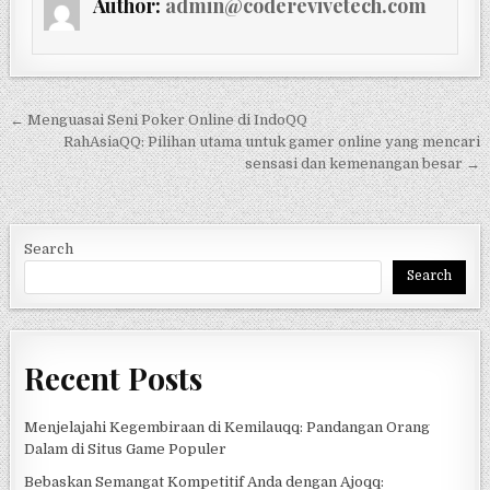
Author:
admin@coderevivetech.com
Post navigation
← Menguasai Seni Poker Online di IndoQQ
RahAsiaQQ: Pilihan utama untuk gamer online yang mencari
sensasi dan kemenangan besar →
Search
Search
Recent Posts
Menjelajahi Kegembiraan di Kemilauqq: Pandangan Orang
Dalam di Situs Game Populer
Bebaskan Semangat Kompetitif Anda dengan Ajoqq: