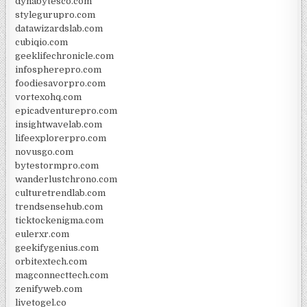
dynabytesco.com
stylegurupro.com
datawizardslab.com
cubiqio.com
geeklifechronicle.com
infospherepro.com
foodiesavorpro.com
vortexohq.com
epicadventurepro.com
insightwavelab.com
lifeexplorerpro.com
novusgo.com
bytestormpro.com
wanderlustchrono.com
culturetrendlab.com
trendsensehub.com
ticktockenigma.com
eulerxr.com
geekifygenius.com
orbitextech.com
magconnecttech.com
zenifyweb.com
livetogel.co