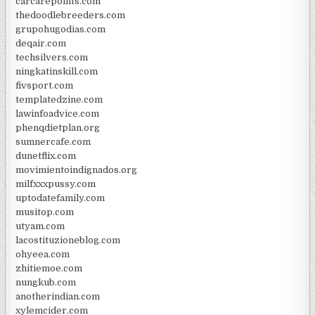
carcarepoints.com
thedoodlebreeders.com
grupohugodias.com
deqair.com
techsilvers.com
ningkatinskill.com
fivsport.com
templatedzine.com
lawinfoadvice.com
phenqdietplan.org
sumnercafe.com
dunetflix.com
movimientoindignados.org
milfxxxpussy.com
uptodatefamily.com
musitop.com
utyam.com
lacostituzioneblog.com
ohyeea.com
zhitiemoe.com
nungkub.com
anotherindian.com
xylemcider.com