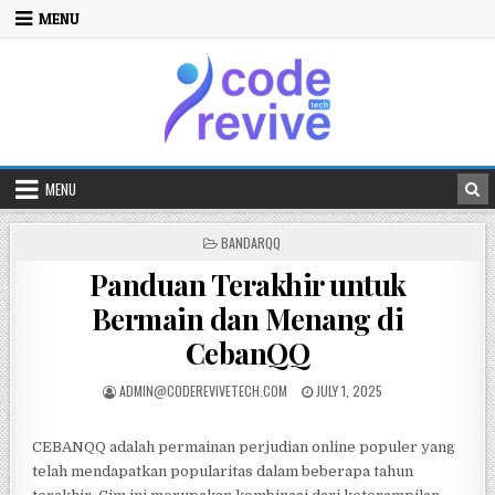
Skip to content
MENU
MENU
POSTED IN
BANDARQQ
Panduan Terakhir untuk
Bermain dan Menang di
CebanQQ
POSTED BY
POSTED ON
ADMIN@CODEREVIVETECH.COM
JULY 1, 2025
CEBANQQ adalah permainan perjudian online populer yang
telah mendapatkan popularitas dalam beberapa tahun