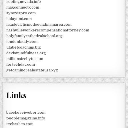
roofingnevada.info
magconnectx.com
synexispro.com
holayomi.com
ligadeciclismodecundinamarca.com
nashvilleworkerscompensationattorney.com
holyfamilycathedralschool.org
londonkiddy.com
ufabetcoaching.biz
davismindfulness.org
millionairebyte.com
fortechday.com
getcaminorealestateusa.xyz
Links
baeckereiweber.com
peoplemagazine.info
techashes.com