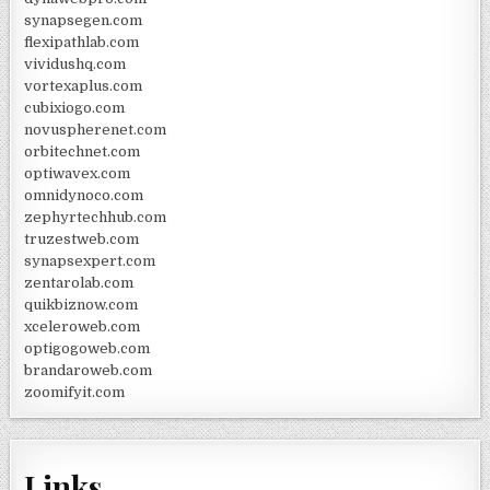
synapsegen.com
flexipathlab.com
vividushq.com
vortexaplus.com
cubixiogo.com
novuspherenet.com
orbitechnet.com
optiwavex.com
omnidynoco.com
zephyrtechhub.com
truzestweb.com
synapsexpert.com
zentarolab.com
quikbiznow.com
xceleroweb.com
optigogoweb.com
brandaroweb.com
zoomifyit.com
Links