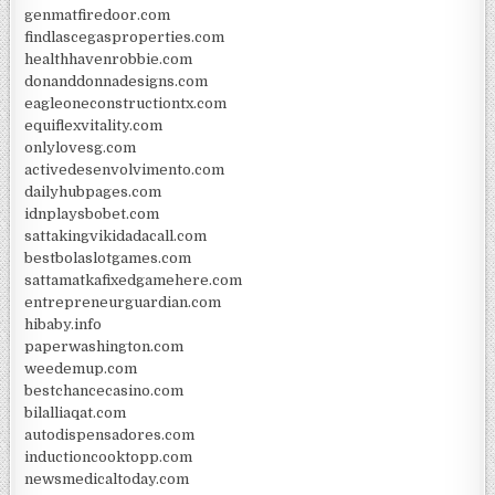
genmatfiredoor.com
findlascegasproperties.com
healthhavenrobbie.com
donanddonnadesigns.com
eagleoneconstructiontx.com
equiflexvitality.com
onlylovesg.com
activedesenvolvimento.com
dailyhubpages.com
idnplaysbobet.com
sattakingvikidadacall.com
bestbolaslotgames.com
sattamatkafixedgamehere.com
entrepreneurguardian.com
hibaby.info
paperwashington.com
weedemup.com
bestchancecasino.com
bilalliaqat.com
autodispensadores.com
inductioncooktopp.com
newsmedicaltoday.com