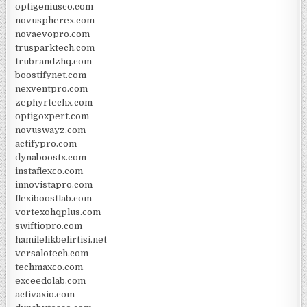
optigeniusco.com
novuspherex.com
novaevopro.com
trusparktech.com
trubrandzhq.com
boostifynet.com
nexventpro.com
zephyrtechx.com
optigoxpert.com
novuswayz.com
actifypro.com
dynaboostx.com
instaflexco.com
innovistapro.com
flexiboostlab.com
vortexohqplus.com
swiftiopro.com
hamilelikbelirtisi.net
versalotech.com
techmaxco.com
exceedolab.com
activaxio.com