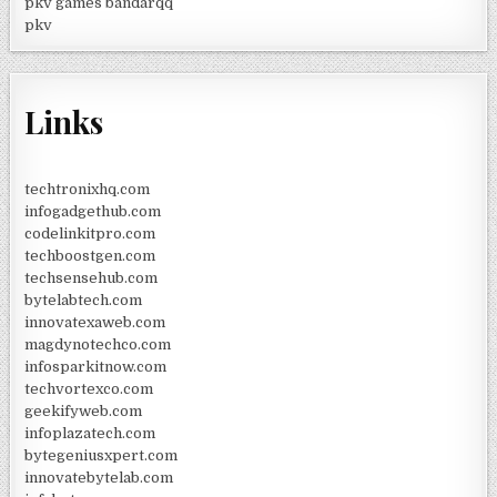
pkv games bandarqq
pkv
Links
techtronixhq.com
infogadgethub.com
codelinkitpro.com
techboostgen.com
techsensehub.com
bytelabtech.com
innovatexaweb.com
magdynotechco.com
infosparkitnow.com
techvortexco.com
geekifyweb.com
infoplazatech.com
bytegeniusxpert.com
innovatebytelab.com