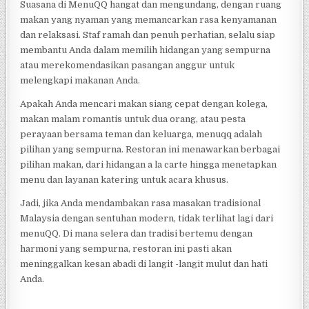
Suasana di MenuQQ hangat dan mengundang, dengan ruang
makan yang nyaman yang memancarkan rasa kenyamanan
dan relaksasi. Staf ramah dan penuh perhatian, selalu siap
membantu Anda dalam memilih hidangan yang sempurna
atau merekomendasikan pasangan anggur untuk
melengkapi makanan Anda.
Apakah Anda mencari makan siang cepat dengan kolega,
makan malam romantis untuk dua orang, atau pesta
perayaan bersama teman dan keluarga, menuqq adalah
pilihan yang sempurna. Restoran ini menawarkan berbagai
pilihan makan, dari hidangan a la carte hingga menetapkan
menu dan layanan katering untuk acara khusus.
Jadi, jika Anda mendambakan rasa masakan tradisional
Malaysia dengan sentuhan modern, tidak terlihat lagi dari
menuQQ. Di mana selera dan tradisi bertemu dengan
harmoni yang sempurna, restoran ini pasti akan
meninggalkan kesan abadi di langit -langit mulut dan hati
Anda.