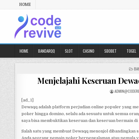
Skip to content
HOME
HOME
BANDARQQ
SLOT
CASINO
SBOBET
TOGEL
PO
BA
Menjelajahi Keseruan Dew
POSTED BY
ADMIN@CODERE
[ad_1]
Dewaqq adalah platform perjudian online populer yang m
poker hingga domino, selalu ada sesuatu untuk semua orang
saya bisa membuktikan keseruan dan keseruan bermain di p
Salah satu yang membuat Dewaqq menonjol dibandingkan situ
Anda seorang pemain poker berpengalaman atau pemula ya