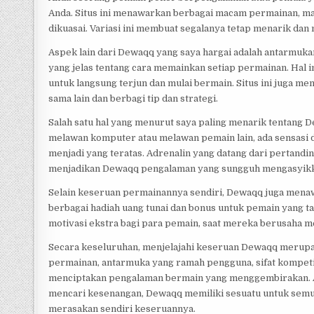
Anda. Situs ini menawarkan berbagai macam permainan, ma
dikuasai. Variasi ini membuat segalanya tetap menarik da
Aspek lain dari Dewaqq yang saya hargai adalah antarmukan
yang jelas tentang cara memainkan setiap permainan. Ha
untuk langsung terjun dan mulai bermain. Situs ini juga 
sama lain dan berbagi tip dan strategi.
Salah satu hal yang menurut saya paling menarik tentang D
melawan komputer atau melawan pemain lain, ada sensasi
menjadi yang teratas. Adrenalin yang datang dari pertandi
menjadikan Dewaqq pengalaman yang sungguh mengasyik
Selain keseruan permainannya sendiri, Dewaqq juga mena
berbagai hadiah uang tunai dan bonus untuk pemain yang t
motivasi ekstra bagi para pemain, saat mereka berusaha 
Secara keseluruhan, menjelajahi keseruan Dewaqq merupa
permainan, antarmuka yang ramah pengguna, sifat kompet
menciptakan pengalaman bermain yang menggembirakan. A
mencari kesenangan, Dewaqq memiliki sesuatu untuk sem
merasakan sendiri keseruannya.