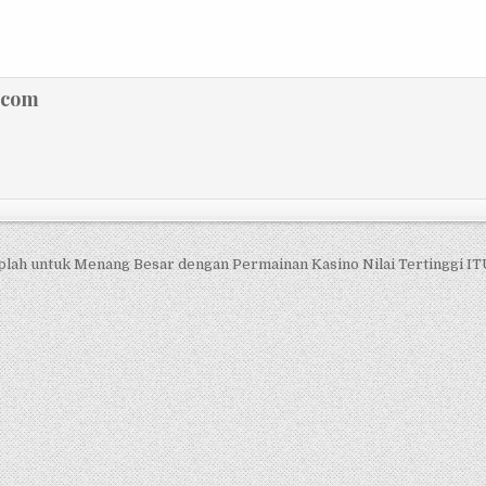
.com
plah untuk Menang Besar dengan Permainan Kasino Nilai Tertinggi 