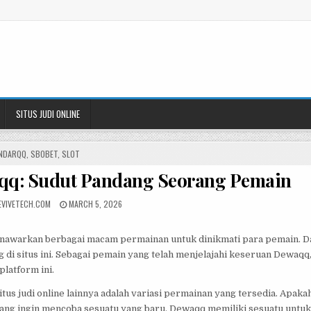
SITUS JUDI ONLINE
STED IN
NDARQQ
,
SBOBET
,
SLOT
aqq: Sudut Pandang Seorang Pemain
POSTED ON
VIVETECH.COM
MARCH 5, 2026
enawarkan berbagai macam permainan untuk dinikmati para pemain. D
 di situs ini. Sebagai pemain yang telah menjelajahi keseruan Dewaqq
latform ini.
s judi online lainnya adalah variasi permainan yang tersedia. Apaka
ng ingin mencoba sesuatu yang baru, Dewaqq memiliki sesuatu untu