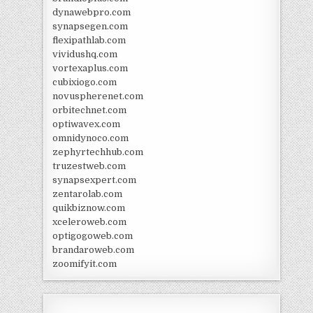
dynawebpro.com
synapsegen.com
flexipathlab.com
vividushq.com
vortexaplus.com
cubixiogo.com
novuspherenet.com
orbitechnet.com
optiwavex.com
omnidynoco.com
zephyrtechhub.com
truzestweb.com
synapsexpert.com
zentarolab.com
quikbiznow.com
xceleroweb.com
optigogoweb.com
brandaroweb.com
zoomifyit.com