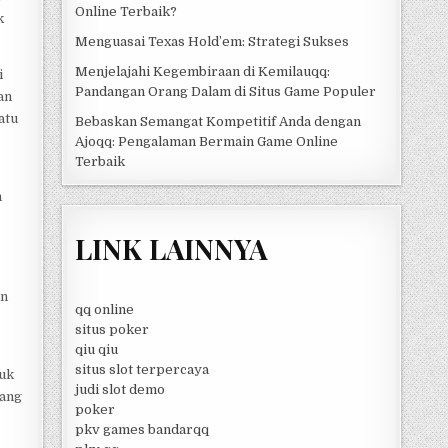
Online Terbaik?
k
Menguasai Texas Hold’em: Strategi Sukses
Menjelajahi Kegembiraan di Kemilauqq:
i
Pandangan Orang Dalam di Situs Game Populer
an
atu
Bebaskan Semangat Kompetitif Anda dengan
Ajoqq: Pengalaman Bermain Game Online
Terbaik
n
LINK LAINNYA
an
qq online
situs poker
qiu qiu
situs slot terpercaya
tuk
judi slot demo
yang
poker
pkv games bandarqq