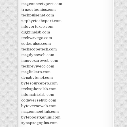
magconnectxpert.com
truzestgenius.com
techpulsenet.com
zephyrtechxpert.com
infovortexco.com
digizinelab.com
techwavego.com
codepulsex.com
techscopetech.com
magdynoweb.com
innovexaroweb.com
techreviveco.com
maglinkaro.com
dynabytenet.com
bytesourcepro.com
techspherelab.com
infomatrixlab.com
codeversehub.com
byteverseweb.com
magconnecthub.com
byteboostgenius.com
synapsegoplus.com