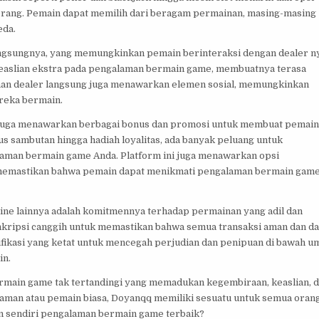
orang. Pemain dapat memilih dari beragam permainan, masing-masing
eda.
langsungnya, yang memungkinkan pemain berinteraksi dengan dealer n
keaslian ekstra pada pengalaman bermain game, membuatnya terasa
inan dealer langsung juga menawarkan elemen sosial, memungkinkan
ereka bermain.
 juga menawarkan berbagai bonus dan promosi untuk membuat pemai
us sambutan hingga hadiah loyalitas, ada banyak peluang untuk
man bermain game Anda. Platform ini juga menawarkan opsi
memastikan bahwa pemain dapat menikmati pengalaman bermain gam
e lainnya adalah komitmennya terhadap permainan yang adil dan
nkripsi canggih untuk memastikan bahwa semua transaksi aman dan da
fikasi yang ketat untuk mencegah perjudian dan penipuan di bawah u
in.
ain game tak tertandingi yang memadukan kegembiraan, keaslian, 
laman atau pemain biasa, Doyanqq memiliki sesuatu untuk semua orang
n sendiri pengalaman bermain game terbaik?