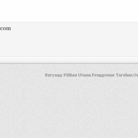
.com
Suryaqq: Pilihan Utama Penggemar Taruhan O