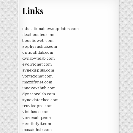
Links
educationalnewsupdates.com
flexiboostco.com
boostioweb.com
zephyrushub.com
optipathlab.com
dynabytelab.com
evolvionet.com
synexisplus.com
vortexonet.com
maxxifynet.com
innovexahub.com
dynacorelab.com
synexistechco.com
truvivopro.com
vividusco.com
vortexahq.com
zenithifyit.com
maxxiohub.com