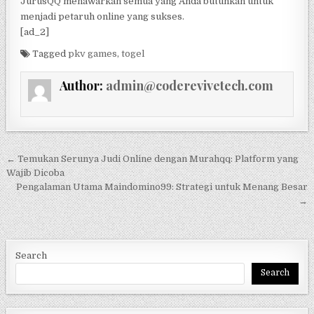
JurusQQ menawarkan semua yang Anda butuhkan untuk
menjadi petaruh online yang sukses.
[ad_2]
Tagged
pkv games
,
togel
Author:
admin@coderevivetech.com
Post navigation
← Temukan Serunya Judi Online dengan Murahqq: Platform yang
Wajib Dicoba
Pengalaman Utama Maindomino99: Strategi untuk Menang Besar
→
Search
Search