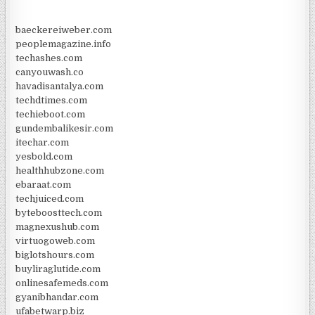
baeckereiweber.com
peoplemagazine.info
techashes.com
canyouwash.co
havadisantalya.com
techdtimes.com
techieboot.com
gundembalikesir.com
itechar.com
yesbold.com
healthhubzone.com
ebaraat.com
techjuiced.com
byteboosttech.com
magnexushub.com
virtuogoweb.com
biglotshours.com
buyliraglutide.com
onlinesafemeds.com
gyanibhandar.com
ufabetwarp.biz