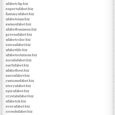
ufabetclip.biz
expertufabet.biz
fantasyufabet.biz
ufabetsiam.biz
swissufabet.biz
ufabetbusiness.biz
greenufabet.biz
ufabetcolor.biz
extraufabet.biz
ufabetlife.biz
ufabetsolutions.biz
socialufabet.biz
surfufabet.biz
ufabetbest.biz
sureufabet.biz
customufabet.biz
storyufabet.biz
epicufabet.biz
crystalufabet.biz
ufabetok.biz
everufabet.biz
crowdufabet.biz