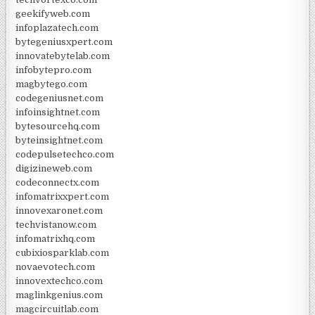
geekifyweb.com
infoplazatech.com
bytegeniusxpert.com
innovatebytelab.com
infobytepro.com
magbytego.com
codegeniusnet.com
infoinsightnet.com
bytesourcehq.com
byteinsightnet.com
codepulsetechco.com
digizineweb.com
codeconnectx.com
infomatrixxpert.com
innovexaronet.com
techvistanow.com
infomatrixhq.com
cubixiosparklab.com
novaevotech.com
innovextechco.com
maglinkgenius.com
magcircuitlab.com