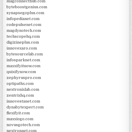
magconnecthub.com
byteboostgenius.com
synapsegoplus.com
infopedianet.com
codepulsenet.com
magdynotech.com
techscopehq.com
digizineplus.com
innovexaro.com
bytesourcelab.com
infosparknet.com
maxxifyitnow.com
quixifynow.com
zephyruspro.com
optipathx.com
nextronixlab.com
zentrixhq.com
innovestanet.com
dynabytexpert.com
flexifyit.com
maxxiogo.com
novusgotech.com
nextronnet.com