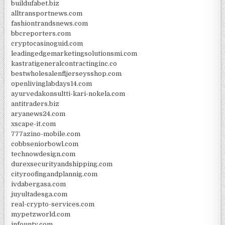
buildufabet.biz
alltransportnews.com
fashiontrandsnews.com
bbcreporters.com
cryptocasinoguid.com
leadingedgemarketingsolutionsmi.com
kastratigeneralcontractinginc.co
bestwholesalenfljerseysshop.com
openlivinglabdays14.com
ayurvedakonsultti-kari-nokela.com
antitraders.biz
aryanews24.com
xscape-it.com
777azino-mobile.com
cobbseniorbowl.com
technowdesign.com
durexsecurityandshipping.com
cityroofingandplannig.com
ivdabergasa.com
juyultadesga.com
real-crypto-services.com
mypetzworld.com
infounty.com