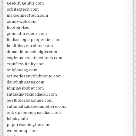
geekifygenius.com
orbitextech.com
magconnecttech.com
zenifyweb.com
livetogel.co
genmatfiredoor.com
findlascegasproperties.com
healthhavenrobbie.com
donanddonnadesigns.com
eagleoneconstructiontx.com
equiflexvitality.com
onlylovesg.com
activedesenvolvimento.com
dailyhubpages.com
idnplaysbobet.com
sattakingvikidadacall.com
bestbolaslotgames.com
sattamatkafixedgamehere.com
entrepreneurguardian.com
hibaby.info
paperwashington.com
weedemup.com