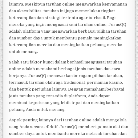
lainnya. Meskipun taruhan online menawarkan kenyamanan
dan aksesibilitas, taruhan ini juga memerlukan tingkat
keterampilan dan strategi tertentu agar berhasil. Bagi
mereka yang ingin menguasai seni taruhan online, JurusQQ
adalah platform yang menawarkan berbagai pilihan taruhan
dan sumber daya untuk membantu pemain meningkatkan
keterampilan mereka dan meningkatkan peluang mereka
untuk menang.
Salah satu faktor kunci dalam berhasil menguasai taruhan
online adalah memahami berbagai jenis taruhan dan cara
kerjanya. JurusQQ menawarkan beragam pilihan taruhan,
termasuk taruhan olahraga tradisional, permainan kasino,
dan bentuk perjudian lainnya. Dengan memahami berbagai
jenis taruhan yang tersedia di platform, Anda dapat
membuat keputusan yang lebih tepat dan meningkatkan
peluang Anda untuk menang.
Aspek penting lainnya dari taruhan online adalah mengelola
uang Anda secara efektif. JurusQQ memberi pemain alat dan
sumber daya untuk membantu mereka melacak taruhan dan