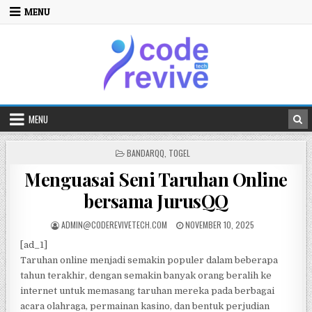
Skip to content
MENU
MENU
POSTED IN
BANDARQQ
,
TOGEL
Menguasai Seni Taruhan Online
bersama JurusQQ
POSTED BY
POSTED ON
ADMIN@CODEREVIVETECH.COM
NOVEMBER 10, 2025
[ad_1]
Taruhan online menjadi semakin populer dalam beberapa
tahun terakhir, dengan semakin banyak orang beralih ke
internet untuk memasang taruhan mereka pada berbagai
acara olahraga, permainan kasino, dan bentuk perjudian