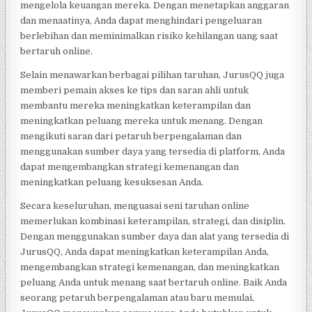
mengelola keuangan mereka. Dengan menetapkan anggaran
dan menaatinya, Anda dapat menghindari pengeluaran
berlebihan dan meminimalkan risiko kehilangan uang saat
bertaruh online.
Selain menawarkan berbagai pilihan taruhan, JurusQQ juga
memberi pemain akses ke tips dan saran ahli untuk
membantu mereka meningkatkan keterampilan dan
meningkatkan peluang mereka untuk menang. Dengan
mengikuti saran dari petaruh berpengalaman dan
menggunakan sumber daya yang tersedia di platform, Anda
dapat mengembangkan strategi kemenangan dan
meningkatkan peluang kesuksesan Anda.
Secara keseluruhan, menguasai seni taruhan online
memerlukan kombinasi keterampilan, strategi, dan disiplin.
Dengan menggunakan sumber daya dan alat yang tersedia di
JurusQQ, Anda dapat meningkatkan keterampilan Anda,
mengembangkan strategi kemenangan, dan meningkatkan
peluang Anda untuk menang saat bertaruh online. Baik Anda
seorang petaruh berpengalaman atau baru memulai,