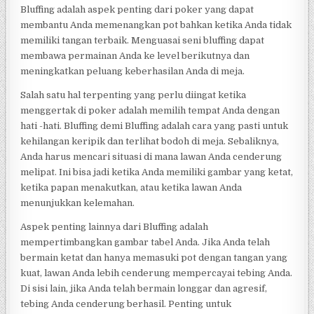
Bluffing adalah aspek penting dari poker yang dapat
membantu Anda memenangkan pot bahkan ketika Anda tidak
memiliki tangan terbaik. Menguasai seni bluffing dapat
membawa permainan Anda ke level berikutnya dan
meningkatkan peluang keberhasilan Anda di meja.
Salah satu hal terpenting yang perlu diingat ketika
menggertak di poker adalah memilih tempat Anda dengan
hati -hati. Bluffing demi Bluffing adalah cara yang pasti untuk
kehilangan keripik dan terlihat bodoh di meja. Sebaliknya,
Anda harus mencari situasi di mana lawan Anda cenderung
melipat. Ini bisa jadi ketika Anda memiliki gambar yang ketat,
ketika papan menakutkan, atau ketika lawan Anda
menunjukkan kelemahan.
Aspek penting lainnya dari Bluffing adalah
mempertimbangkan gambar tabel Anda. Jika Anda telah
bermain ketat dan hanya memasuki pot dengan tangan yang
kuat, lawan Anda lebih cenderung mempercayai tebing Anda.
Di sisi lain, jika Anda telah bermain longgar dan agresif,
tebing Anda cenderung berhasil. Penting untuk