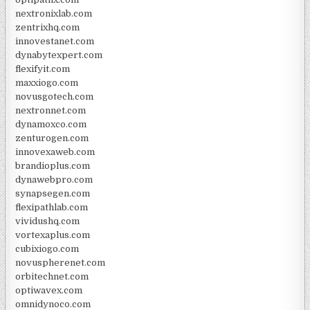
nextronixlab.com
zentrixhq.com
innovestanet.com
dynabytexpert.com
flexifyit.com
maxxiogo.com
novusgotech.com
nextronnet.com
dynamoxco.com
zenturogen.com
innovexaweb.com
brandioplus.com
dynawebpro.com
synapsegen.com
flexipathlab.com
vividushq.com
vortexaplus.com
cubixiogo.com
novuspherenet.com
orbitechnet.com
optiwavex.com
omnidynoco.com