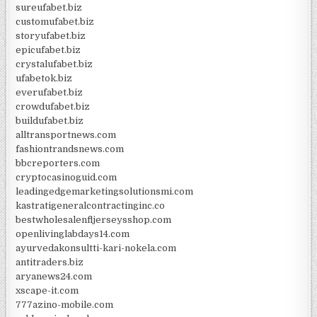
sureufabet.biz
customufabet.biz
storyufabet.biz
epicufabet.biz
crystalufabet.biz
ufabetok.biz
everufabet.biz
crowdufabet.biz
buildufabet.biz
alltransportnews.com
fashiontrandsnews.com
bbcreporters.com
cryptocasinoguid.com
leadingedgemarketingsolutionsmi.com
kastratigeneralcontractinginc.co
bestwholesalenfljerseysshop.com
openlivinglabdays14.com
ayurvedakonsultti-kari-nokela.com
antitraders.biz
aryanews24.com
xscape-it.com
777azino-mobile.com