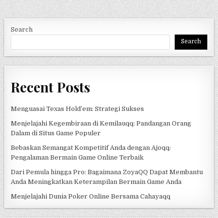
Search
Search
Recent Posts
Menguasai Texas Hold’em: Strategi Sukses
Menjelajahi Kegembiraan di Kemilauqq: Pandangan Orang
Dalam di Situs Game Populer
Bebaskan Semangat Kompetitif Anda dengan Ajoqq:
Pengalaman Bermain Game Online Terbaik
Dari Pemula hingga Pro: Bagaimana ZoyaQQ Dapat Membantu
Anda Meningkatkan Keterampilan Bermain Game Anda
Menjelajahi Dunia Poker Online Bersama Cahayaqq