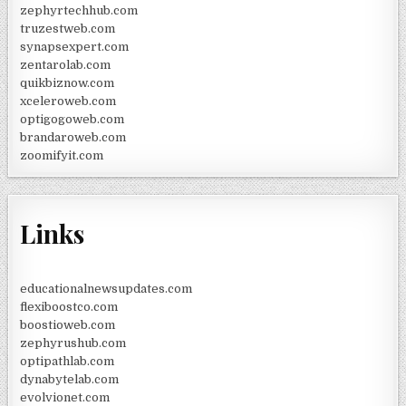
zephyrtechhub.com
truzestweb.com
synapsexpert.com
zentarolab.com
quikbiznow.com
xceleroweb.com
optigogoweb.com
brandaroweb.com
zoomifyit.com
Links
educationalnewsupdates.com
flexiboostco.com
boostioweb.com
zephyrushub.com
optipathlab.com
dynabytelab.com
evolvionet.com