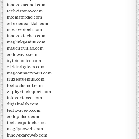
innovexaronet.com
techvistanow.com
infomatrixhq.com
cubixiosparklab.com
novaevotech.com
innovextechco.com
maglinkgenius.com
magcircuitlab.com
codewavex.com
byteboostco.com
elektrabyteco.com
magconnectxpert.com
truzestgenius.com
techpulsenet.com
zephyrtechxpert.com
infovortexco.com
digizinelab.com
techwavego.com
codepulsex.com
techscopetech.com
magdynoweb.com
innovexaroweb.com