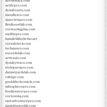
novuswayz.com
actifypro.com
dynaboostx.com
instaflexco.com
innovistapro.com
flexiboostlab.com
vortexohqplus.com
swiftiopro.com
hamilelikbelirtisi.net
versalotech.com
techmaxco.com
exceedolab.com
activaxio.com
dynabytesco.com
stylegurupro.com
datawizardslab.com
cubiqio.com
geeklifechronicle.com
infospherepro.com
foodiesavorpro.com
vortexohq.com
epicadventurepro.com
insightwavelab.com