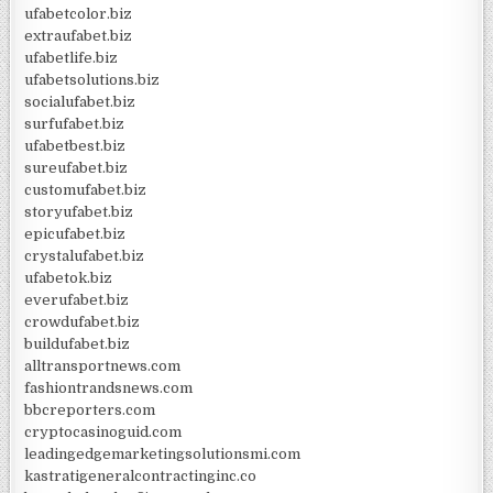
ufabetcolor.biz
extraufabet.biz
ufabetlife.biz
ufabetsolutions.biz
socialufabet.biz
surfufabet.biz
ufabetbest.biz
sureufabet.biz
customufabet.biz
storyufabet.biz
epicufabet.biz
crystalufabet.biz
ufabetok.biz
everufabet.biz
crowdufabet.biz
buildufabet.biz
alltransportnews.com
fashiontrandsnews.com
bbcreporters.com
cryptocasinoguid.com
leadingedgemarketingsolutionsmi.com
kastratigeneralcontractinginc.co