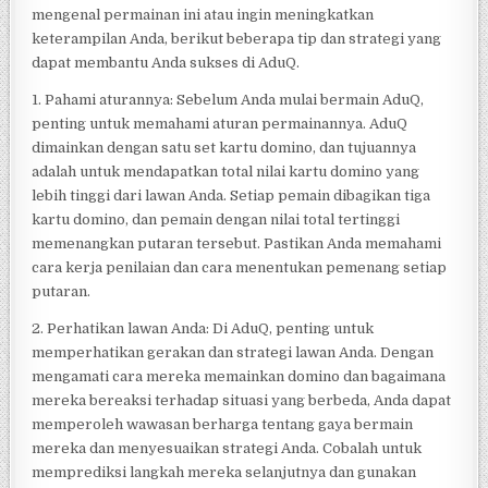
mengenal permainan ini atau ingin meningkatkan
keterampilan Anda, berikut beberapa tip dan strategi yang
dapat membantu Anda sukses di AduQ.
1. Pahami aturannya: Sebelum Anda mulai bermain AduQ,
penting untuk memahami aturan permainannya. AduQ
dimainkan dengan satu set kartu domino, dan tujuannya
adalah untuk mendapatkan total nilai kartu domino yang
lebih tinggi dari lawan Anda. Setiap pemain dibagikan tiga
kartu domino, dan pemain dengan nilai total tertinggi
memenangkan putaran tersebut. Pastikan Anda memahami
cara kerja penilaian dan cara menentukan pemenang setiap
putaran.
2. Perhatikan lawan Anda: Di AduQ, penting untuk
memperhatikan gerakan dan strategi lawan Anda. Dengan
mengamati cara mereka memainkan domino dan bagaimana
mereka bereaksi terhadap situasi yang berbeda, Anda dapat
memperoleh wawasan berharga tentang gaya bermain
mereka dan menyesuaikan strategi Anda. Cobalah untuk
memprediksi langkah mereka selanjutnya dan gunakan