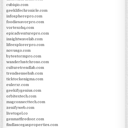
cubiqio.com
geeklifechronicle.com
infospherepro.com
foodiesavorpro.com
vortexohq.com
epicadventurepro.com
insightwavelab.com
lifeexplorerpro.com
novusgo.com
bytestormpro.com
wanderlustchrono.com
culturetrendlab.com
trendsensehub.com
ticktockenigma.com
eulerxr.com
geekifygenius.com
orbitextech.com
magconnecttech.com
zenifyweb.com
livetogel.co
genmatfiredoor.com
findlascegasproperties.com