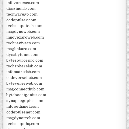
infovortexco.com
digizinelab.com
techwavego.com
codepulsex.com
techscopetech.com
magdynoweb.com
innovexaroweb.com
techreviveco.com
maglinkaro.com
dynabytenet.com
bytesourcepro.com
techspherelab.com
infomatrixlab.com
codeversehub.com
byteverseweb.com
magconnecthub.com
byteboostgenius.com
synapsegoplus.com
infopedianet.com
codepulsenet.com
magdynotech.com
techscopehq.com