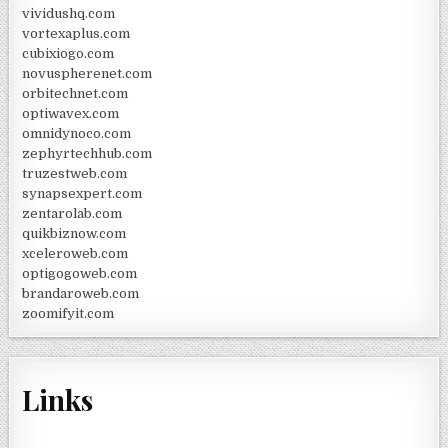
vividushq.com
vortexaplus.com
cubixiogo.com
novuspherenet.com
orbitechnet.com
optiwavex.com
omnidynoco.com
zephyrtechhub.com
truzestweb.com
synapsexpert.com
zentarolab.com
quikbiznow.com
xceleroweb.com
optigogoweb.com
brandaroweb.com
zoomifyit.com
Links