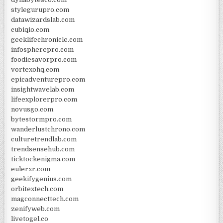
stylegurupro.com
datawizardslab.com
cubiqio.com
geeklifechronicle.com
infospherepro.com
foodiesavorpro.com
vortexohq.com
epicadventurepro.com
insightwavelab.com
lifeexplorerpro.com
novusgo.com
bytestormpro.com
wanderlustchrono.com
culturetrendlab.com
trendsensehub.com
ticktockenigma.com
eulerxr.com
geekifygenius.com
orbitextech.com
magconnecttech.com
zenifyweb.com
livetogel.co