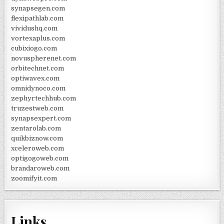
synapsegen.com
flexipathlab.com
vividushq.com
vortexaplus.com
cubixiogo.com
novuspherenet.com
orbitechnet.com
optiwavex.com
omnidynoco.com
zephyrtechhub.com
truzestweb.com
synapsexpert.com
zentarolab.com
quikbiznow.com
xceleroweb.com
optigogoweb.com
brandaroweb.com
zoomifyit.com
Links