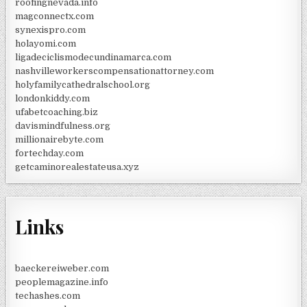
roofingnevada.info
magconnectx.com
synexispro.com
holayomi.com
ligadeciclismodecundinamarca.com
nashvilleworkerscompensationattorney.com
holyfamilycathedralschool.org
londonkiddy.com
ufabetcoaching.biz
davismindfulness.org
millionairebyte.com
fortechday.com
getcaminorealestateusa.xyz
Links
baeckereiweber.com
peoplemagazine.info
techashes.com