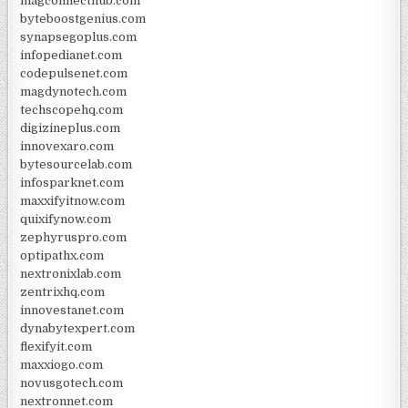
magconnecthub.com
byteboostgenius.com
synapsegoplus.com
infopedianet.com
codepulsenet.com
magdynotech.com
techscopehq.com
digizineplus.com
innovexaro.com
bytesourcelab.com
infosparknet.com
maxxifyitnow.com
quixifynow.com
zephyruspro.com
optipathx.com
nextronixlab.com
zentrixhq.com
innovestanet.com
dynabytexpert.com
flexifyit.com
maxxiogo.com
novusgotech.com
nextronnet.com