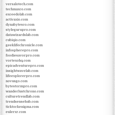
versalotech.com
techmaxco.com
exceedolab.com
activaxio.com
dynabytesco.com
stylegurupro.com
datawizardslab.com
cubiqio.com
geeklifechronicle.com
infospherepro.com
foodiesavorpro.com
vortexohq.com
epicadventurepro.com
insightwavelab.com
lifeexplorerpro.com
novusgo.com
bytestormpro.com
wanderlustchrono.com
culturetrendlab.com
trendsensehub.com
ticktockenigma.com
eulerxr.com