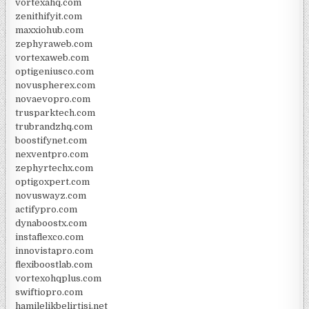
vortexahq.com
zenithifyit.com
maxxiohub.com
zephyraweb.com
vortexaweb.com
optigeniusco.com
novuspherex.com
novaevopro.com
trusparktech.com
trubrandzhq.com
boostifynet.com
nexventpro.com
zephyrtechx.com
optigoxpert.com
novuswayz.com
actifypro.com
dynaboostx.com
instaflexco.com
innovistapro.com
flexiboostlab.com
vortexohqplus.com
swiftiopro.com
hamilelikbelirtisi.net