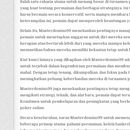
Salah satu rahasia utama untuk menang besar di turname
yang kuat tentang permainan dan berbagai strateginya. In
harus bermain secara konservatif, serta mampu membaca 
keterampilan ini, pemain dapat memperoleh keuntungan yang
Selain itu, Masterdomino99 menekankan pentingnya manaje
pemain untuk menetapkan anggaran untuk diri mereka sen
kerugian atau bertaruh lebih dari yang mereka mampu kehi
memastikan bahwa mereka memiliki kekuatan tetap untuk be
Kiat kunci lainnya yang dibagikan oleh Masterdomino99 ada
untuk terjebak dalam kegembiraan permainan dan membuat 
mahal. Dengan tetap tenang, dikumpulkan, dan fokus pada 
meningkatkan peluang keberhasilan mereka di turnamen p
Masterdomino99 juga menekankan pentingnya tetap mengik
mengikuti strategi, teknik, dan alat baru, pemain dapat t
Komitmen untuk pembelajaran dan peningkatan yang berkela
poker online.
Secara keseluruhan, saran Masterdomino99 untuk memenan
beberapa prinsip utama: pahami permainan, kelola bankroll 