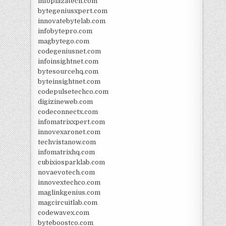
infoplazatech.com
bytegeniusxpert.com
innovatebytelab.com
infobytepro.com
magbytego.com
codegeniusnet.com
infoinsightnet.com
bytesourcehq.com
byteinsightnet.com
codepulsetechco.com
digizineweb.com
codeconnectx.com
infomatrixxpert.com
innovexaronet.com
techvistanow.com
infomatrixhq.com
cubixiosparklab.com
novaevotech.com
innovextechco.com
maglinkgenius.com
magcircuitlab.com
codewavex.com
byteboostco.com