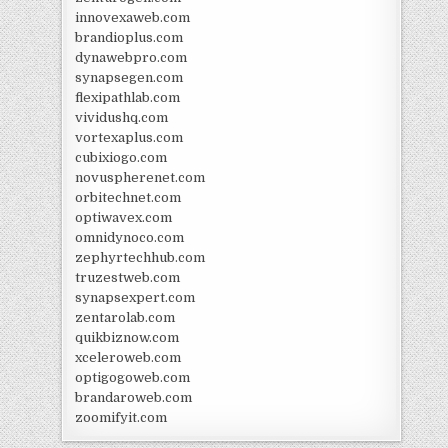
innovexaweb.com
brandioplus.com
dynawebpro.com
synapsegen.com
flexipathlab.com
vividushq.com
vortexaplus.com
cubixiogo.com
novuspherenet.com
orbitechnet.com
optiwavex.com
omnidynoco.com
zephyrtechhub.com
truzestweb.com
synapsexpert.com
zentarolab.com
quikbiznow.com
xceleroweb.com
optigogoweb.com
brandaroweb.com
zoomifyit.com