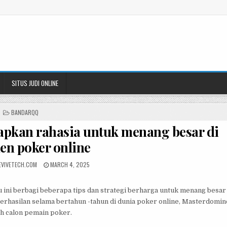
SITUS JUDI ONLINE
POSTED IN
BANDARQQ
kan rahasia untuk menang besar di
en poker online
POSTED ON
VIVETECH.COM
MARCH 4, 2025
 ini berbagi beberapa tips dan strategi berharga untuk menang besar
rhasilan selama bertahun -tahun di dunia poker online, Masterdomi
eh calon pemain poker.