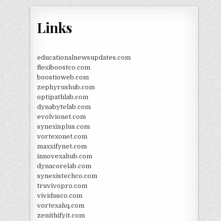
Links
educationalnewsupdates.com
flexiboostco.com
boostioweb.com
zephyrushub.com
optipathlab.com
dynabytelab.com
evolvionet.com
synexisplus.com
vortexonet.com
maxxifynet.com
innovexahub.com
dynacorelab.com
synexistechco.com
truvivopro.com
vividusco.com
vortexahq.com
zenithifyit.com