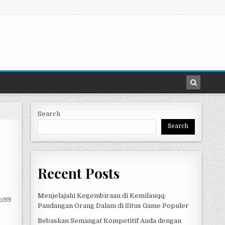
Search
Search
Recent Posts
Menjelajahi Kegembiraan di Kemilauqq:
no99
Pandangan Orang Dalam di Situs Game Populer
Bebaskan Semangat Kompetitif Anda dengan