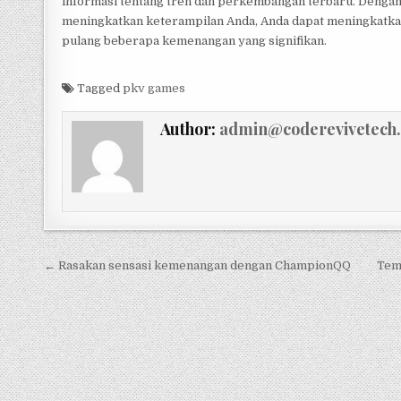
informasi tentang tren dan perkembangan terbaru. Denga
meningkatkan keterampilan Anda, Anda dapat meningkatka
pulang beberapa kemenangan yang signifikan.
Tagged
pkv games
Author:
admin@coderevivetech
Post navigation
← Rasakan sensasi kemenangan dengan ChampionQQ
Tem