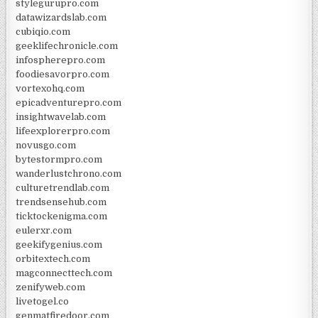
stylegurupro.com
datawizardslab.com
cubiqio.com
geeklifechronicle.com
infospherepro.com
foodiesavorpro.com
vortexohq.com
epicadventurepro.com
insightwavelab.com
lifeexplorerpro.com
novusgo.com
bytestormpro.com
wanderlustchrono.com
culturetrendlab.com
trendsensehub.com
ticktockenigma.com
eulerxr.com
geekifygenius.com
orbitextech.com
magconnecttech.com
zenifyweb.com
livetogel.co
genmatfiredoor.com