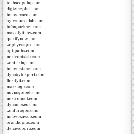
techscopehq.com
digizineplus.com
innovexaro.com
bytesourcelab.com
infosparknet.com
maxxifyitnow.com
quixifynow.com
zephyruspro.com
optipathx.com
nextronixlab.com
zentrixhq.com
innovestanet.com
dynabytexpert.com
flexifyit.com
maxxiogo.com
novusgotech.com
nextronnet.com
dynamoxco.com
zenturogen.com
innovexaweb.com
brandioplus.com
dynawebpro.com