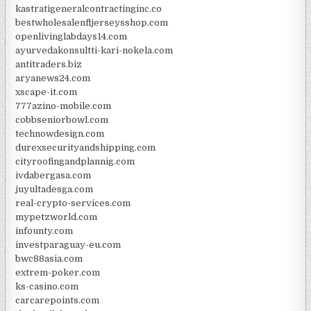
kastratigeneralcontractinginc.co
bestwholesalenfljerseysshop.com
openlivinglabdays14.com
ayurvedakonsultti-kari-nokela.com
antitraders.biz
aryanews24.com
xscape-it.com
777azino-mobile.com
cobbseniorbowl.com
technowdesign.com
durexsecurityandshipping.com
cityroofingandplannig.com
ivdabergasa.com
juyultadesga.com
real-crypto-services.com
mypetzworld.com
infounty.com
investparaguay-eu.com
bwc88asia.com
extrem-poker.com
ks-casino.com
carcarepoints.com