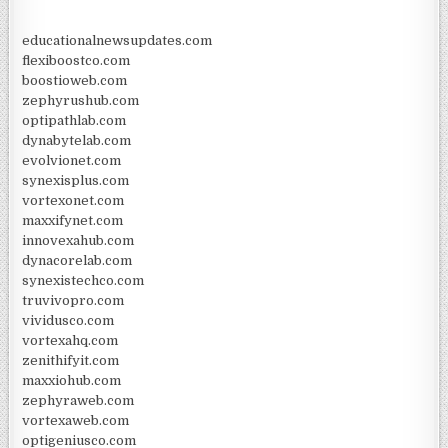
educationalnewsupdates.com
flexiboostco.com
boostioweb.com
zephyrushub.com
optipathlab.com
dynabytelab.com
evolvionet.com
synexisplus.com
vortexonet.com
maxxifynet.com
innovexahub.com
dynacorelab.com
synexistechco.com
truvivopro.com
vividusco.com
vortexahq.com
zenithifyit.com
maxxiohub.com
zephyraweb.com
vortexaweb.com
optigeniusco.com