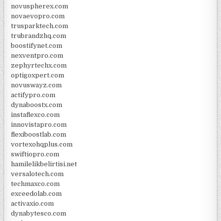
novuspherex.com
novaevopro.com
trusparktech.com
trubrandzhq.com
boostifynet.com
nexventpro.com
zephyrtechx.com
optigoxpert.com
novuswayz.com
actifypro.com
dynaboostx.com
instaflexco.com
innovistapro.com
flexiboostlab.com
vortexohqplus.com
swiftiopro.com
hamilelikbelirtisi.net
versalotech.com
techmaxco.com
exceedolab.com
activaxio.com
dynabytesco.com