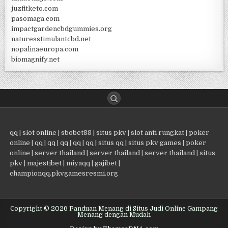
juzfitketo.com
pasomaga.com
impactgardencbdgummies.org
naturesstimulantcbd.net
nopalinaeuropa.com
biomagnify.net
qq
|
slot online
|
sbobet88
|
situs pkv
|
slot anti rungkat
|
poker
online
|
qq
|
qq
|
qq
|
qq
|
qq
|
situs qq
|
situs pkv games
|
poker
online
|
server thailand
|
server thailand
|
server thailand
|
situs
pkv
|
majestibet
|
miyaqq
|
gajibet
|
championqq.pkvgamesresmi.org
Copyright © 2026 Panduan Menang di Situs Judi Online Gampang
Menang dengan Mudah