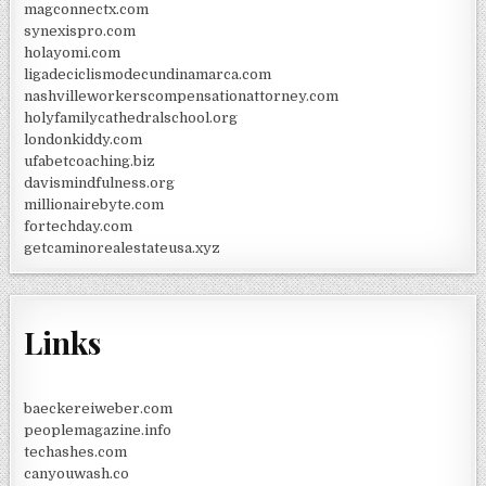
magconnectx.com
synexispro.com
holayomi.com
ligadeciclismodecundinamarca.com
nashvilleworkerscompensationattorney.com
holyfamilycathedralschool.org
londonkiddy.com
ufabetcoaching.biz
davismindfulness.org
millionairebyte.com
fortechday.com
getcaminorealestateusa.xyz
Links
baeckereiweber.com
peoplemagazine.info
techashes.com
canyouwash.co