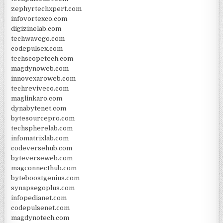
zephyrtechxpert.com
infovortexco.com
digizinelab.com
techwavego.com
codepulsex.com
techscopetech.com
magdynoweb.com
innovexaroweb.com
techreviveco.com
maglinkaro.com
dynabytenet.com
bytesourcepro.com
techspherelab.com
infomatrixlab.com
codeversehub.com
byteverseweb.com
magconnecthub.com
byteboostgenius.com
synapsegoplus.com
infopedianet.com
codepulsenet.com
magdynotech.com