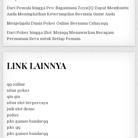
Dari Pemula hingga Pro: Bagaimana ZoyaQQ Dapat Membantu
Anda Meningkatkan Keterampilan Bermain Game Anda
Menjelajahi Dunia Poker Online Bersama Cahayaqq
Dari Poker hingga Slot: Mejaqq Menawarkan Beragam
Permainan Seru untuk Setiap Pemain
LINK LAINNYA
qq online
situs poker
qiu qiu
situs slot terpercaya
judi slot demo
poker
pkv games bandarqq
pkv qq
pkv games bandarqq