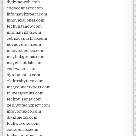
digizineweb.com
codeconnectx.com
infomatrixxpert.com
innovexaronet.com
techvistanow.com
infomatrixhq.com
cubixiosparklab.com
novaevotech.com
innovextechco.com
maglinkgenius.com
magcircuitlab.com
codewavex.com
byteboostco.com
elektrabyteco.com
magconnectxpert.com
truzestgenius.com
techpulsenet.com
zephyrtechxpert.com
infovortexco.com
digizinelab.com
techwavego.com
codepulsex.com
techscopetech.com