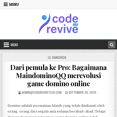
Skip to content
MENU
MENU
POSTED IN
BANDARQQ
Dari pemula ke Pro: Bagaimana
MaindominoQQ merevolusi
game domino online
POSTED BY
POSTED ON
ADMIN@CODEREVIVETECH.COM
SEPTEMBER 28, 2025
Domino adalah permainan klasik yang telah dinikmati oleh
orang -orang dari segala usia selama berabad -abad. Tetapi