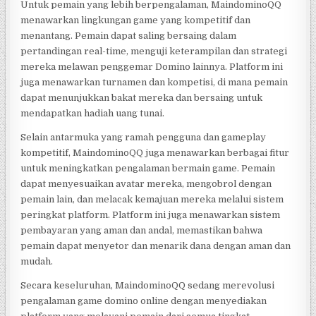
Untuk pemain yang lebih berpengalaman, MaindominoQQ
menawarkan lingkungan game yang kompetitif dan
menantang. Pemain dapat saling bersaing dalam
pertandingan real-time, menguji keterampilan dan strategi
mereka melawan penggemar Domino lainnya. Platform ini
juga menawarkan turnamen dan kompetisi, di mana pemain
dapat menunjukkan bakat mereka dan bersaing untuk
mendapatkan hadiah uang tunai.
Selain antarmuka yang ramah pengguna dan gameplay
kompetitif, MaindominoQQ juga menawarkan berbagai fitur
untuk meningkatkan pengalaman bermain game. Pemain
dapat menyesuaikan avatar mereka, mengobrol dengan
pemain lain, dan melacak kemajuan mereka melalui sistem
peringkat platform. Platform ini juga menawarkan sistem
pembayaran yang aman dan andal, memastikan bahwa
pemain dapat menyetor dan menarik dana dengan aman dan
mudah.
Secara keseluruhan, MaindominoQQ sedang merevolusi
pengalaman game domino online dengan menyediakan