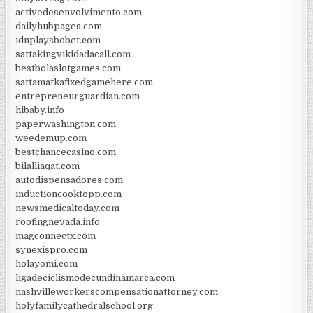
activedesenvolvimento.com
dailyhubpages.com
idnplaysbobet.com
sattakingvikidadacall.com
bestbolaslotgames.com
sattamatkafixedgamehere.com
entrepreneurguardian.com
hibaby.info
paperwashington.com
weedemup.com
bestchancecasino.com
bilalliaqat.com
autodispensadores.com
inductioncooktopp.com
newsmedicaltoday.com
roofingnevada.info
magconnectx.com
synexispro.com
holayomi.com
ligadeciclismodecundinamarca.com
nashvilleworkerscompensationattorney.com
holyfamilycathedralschool.org