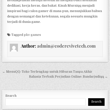
ketidakjelasan menuju ketenaran menjadi bukti kekuatan
dedikasi, kerja keras, dan bakat. Kisah Murniqq menjadi
inspirasi bagi calon gamer di mana pun, menunjukkan bahwa
dengan semangat dan ketekunan, segala sesuatu mungkin
terjadi di dunia game.
Tagged
pkv games
Author:
admin@coderevivetech.com
Post navigation
← MenuQQ: Toko Terlengkap untuk Hiburan Tanpa Akhir
Rahasia Terbaik Perjudian Online: Bandarjudiqq →
Search
Search