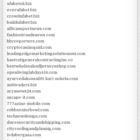
ufabetok.biz
everufabet.biz
crowdufabet.biz
buildufabet.biz
alltransportnews.com
fashiontrandsnews.com
bbcreporters.com
cryptocasinoguid.com
leadingedgemarketingsolutionsmi.com
kastratigeneralcontractinginc.co
bestwholesalenfljerseysshop.com
openlivinglabdays14.com
ayurvedakonsultti-kari-nokela.com
antitraders.biz
aryanews24.com
xscape-it.com
777azino-mobile.com
cobbseniorbowl.com
technowdesign.com
durexsecurityandshipping.com
cityroofingandplannig.com
ivdabergasa.com