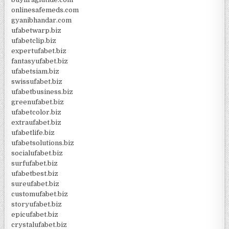
onlinesafemeds.com
gyanibhandar.com
ufabetwarp.biz
ufabetclip.biz
expertufabet.biz
fantasyufabet.biz
ufabetsiam.biz
swissufabet.biz
ufabetbusiness.biz
greenufabet.biz
ufabetcolor.biz
extraufabet.biz
ufabetlife.biz
ufabetsolutions.biz
socialufabet.biz
surfufabet.biz
ufabetbest.biz
sureufabet.biz
customufabet.biz
storyufabet.biz
epicufabet.biz
crystalufabet.biz