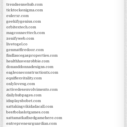
trendsensehub.com
ticktockenigma.com
eulerxr.com
geekifygenius.com
orbitextech.com
magconnecttech.com
zenifyweb.com
livetogel.co
genmatfiredoor.com
findlascegasproperties.com
healthhavenrobbie.com
donanddonnadesigns.com
eagleoneconstructiontx.com
equiflexvitality.com
onlylovesg.com
activedesenvolvimento.com
dailyhubpages.com
idnplaysbobet.com
sattakingvikidadacall.com
bestbolaslotgames.com
sattamatkafixedgamehere.com
entrepreneurguardian.com