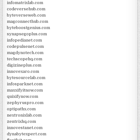
infomatrixlab.com
codeversehub.com
byteverseweb.com
magconnecthub.com
byteboostgenius.com
synapsegoplus.com
infopedianet.com
codepulsenet.com
magdynotech.com
techscopehq.com
digizineplus.com
innovexaro.com
bytesourcelab.com
infosparknet.com
maxxifyitnow.com
quixifynow.com
zephyruspro.com
optipathx.com
nextronixlab.com
zentrixhq.com
innovestanet.com
dynabytexpert.com