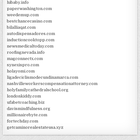
hibaby.info
paperwashington.com
weedemup.com
bestchancecasino.com
bilalliaqat.com
autodispensadores.com
inductioncooktopp.com
newsmedicaltoday.com
roofingnevada.info
magconnectx.com
synexispro.com
holayomi.com
ligadeciclismodecundinamarca.com
nashvilleworkerscompensationattorney.com
holyfamilycathedralschool.org
londonkiddy.com
ufabetcoaching.biz
davismindfulness.org
millionairebyte.com
fortechday.com
getcaminorealestateusa.xyz