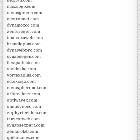
flexifyit.com
maxxiogo.com
novusgotech.com
nextronnet.com
dynamoxco.com
zenturogen.com
innovexaweb.com
brandioplus.com
dynawebpro.com
synapsegen.com
flexipathlab.com
vividushq.com
vortexaplus.com
cubixiogo.com
novuspherenet.com
orbitechnet.com
optiwavex.com
omnidynoco.com
zephyrtechhub.com
truzestweb.com
synapsexpert.com
zentarolab.com
quikbiznow.com