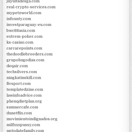
juyultadesga.com
real-crypto-services.com
mypetzworld.com
infounty.com
investparaguay-eu.com
bwc88asia.com
extrem-poker.com
ks-casino.com
carcarepoints.com
thedoodlebreeders.com
grupohugodias.com
deqair.com
techsilvers.com
ningkatinskill.com
fivsport.com
templatedzine.com
lawinfoadvice.com
phenqdietplan.org
sumnercafe.com
dunetflix.com
movimientoindignados.org
milfxxxpussy.com
uptodatefamily.com