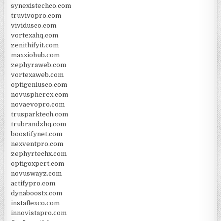
synexistechco.com
truvivopro.com
vividusco.com
vortexahq.com
zenithifyit.com
maxxiohub.com
zephyraweb.com
vortexaweb.com
optigeniusco.com
novuspherex.com
novaevopro.com
trusparktech.com
trubrandzhq.com
boostifynet.com
nexventpro.com
zephyrtechx.com
optigoxpert.com
novuswayz.com
actifypro.com
dynaboostx.com
instaflexco.com
innovistapro.com