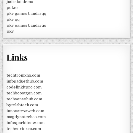
judi slot demo
poker
pkv games bandarqq
pkv qq
pkv games bandarqq
pkv
Links
techtronixhq.com
infogadgethub.com
codelinkitpro.com
techboostgen.com
techsensehub.com
bytelabtech.com
innovatexaweb.com
magdynotechco.com
infosparkitnow.com
techvortexco.com