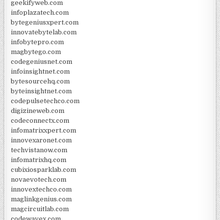
geekifyweb.com
infoplazatech.com
bytegeniusxpert.com
innovatebytelab.com
infobytepro.com
magbytego.com
codegeniusnet.com
infoinsightnet.com
bytesourcehq.com
byteinsightnet.com
codepulsetechco.com
digizineweb.com
codeconnectx.com
infomatrixxpert.com
innovexaronet.com
techvistanow.com
infomatrixhq.com
cubixiosparklab.com
novaevotech.com
innovextechco.com
maglinkgenius.com
magcircuitlab.com
codewavex.com