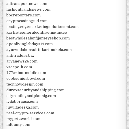
alltransportnews.com
fashiontrandsnews.com
bbcreporters.com
cryptocasinoguid.com
leadingedgemarketingsolutionsmi.com
kastratigeneralcontractinginc.co
bestwholesalenfljerseysshop.com
openlivinglabdays14.com
ayurvedakonsultti-kari-nokela.com
antitraders.biz
aryanews24.com
xscape-it.com
777azino-mobile.com
cobbseniorbowl.com
technowdesign.com
durexsecurityandshipping.com
cityroofingandplannig.com
ivdabergasa.com
juyultadesga.com
real-crypto-services.com
mypetzworld.com
infounty.com