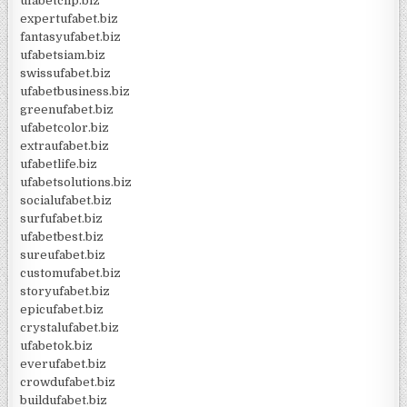
ufabetclip.biz
expertufabet.biz
fantasyufabet.biz
ufabetsiam.biz
swissufabet.biz
ufabetbusiness.biz
greenufabet.biz
ufabetcolor.biz
extraufabet.biz
ufabetlife.biz
ufabetsolutions.biz
socialufabet.biz
surfufabet.biz
ufabetbest.biz
sureufabet.biz
customufabet.biz
storyufabet.biz
epicufabet.biz
crystalufabet.biz
ufabetok.biz
everufabet.biz
crowdufabet.biz
buildufabet.biz