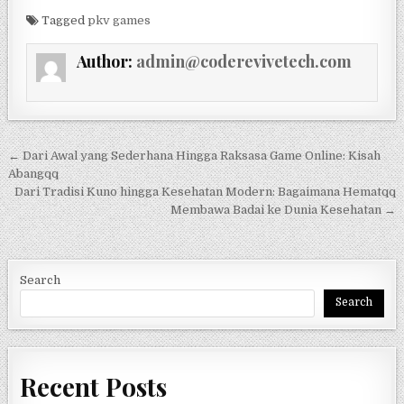
Tagged
pkv games
Author:
admin@coderevivetech.com
Post navigation
← Dari Awal yang Sederhana Hingga Raksasa Game Online: Kisah
Abangqq
Dari Tradisi Kuno hingga Kesehatan Modern: Bagaimana Hematqq
Membawa Badai ke Dunia Kesehatan →
Search
Search
Recent Posts