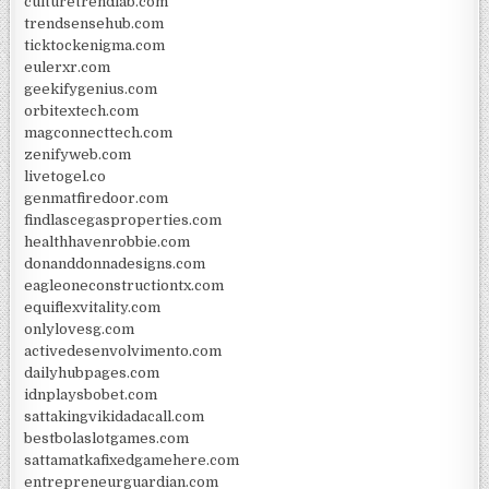
culturetrendlab.com
trendsensehub.com
ticktockenigma.com
eulerxr.com
geekifygenius.com
orbitextech.com
magconnecttech.com
zenifyweb.com
livetogel.co
genmatfiredoor.com
findlascegasproperties.com
healthhavenrobbie.com
donanddonnadesigns.com
eagleoneconstructiontx.com
equiflexvitality.com
onlylovesg.com
activedesenvolvimento.com
dailyhubpages.com
idnplaysbobet.com
sattakingvikidadacall.com
bestbolaslotgames.com
sattamatkafixedgamehere.com
entrepreneurguardian.com