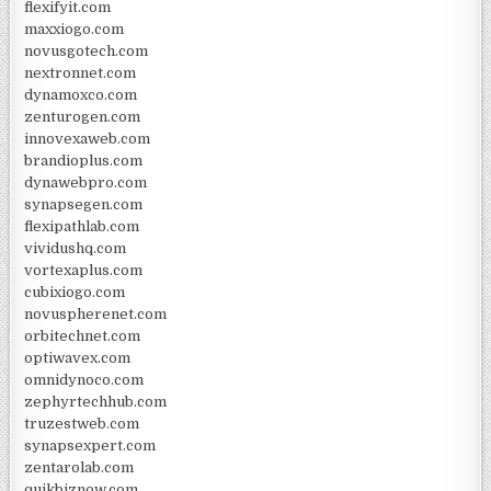
flexifyit.com
maxxiogo.com
novusgotech.com
nextronnet.com
dynamoxco.com
zenturogen.com
innovexaweb.com
brandioplus.com
dynawebpro.com
synapsegen.com
flexipathlab.com
vividushq.com
vortexaplus.com
cubixiogo.com
novuspherenet.com
orbitechnet.com
optiwavex.com
omnidynoco.com
zephyrtechhub.com
truzestweb.com
synapsexpert.com
zentarolab.com
quikbiznow.com