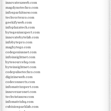
innovatexaweb.com
magdynotechco.com
infosparkitnow.com
techvortexco.com
geekifyweb.com
infoplazatech.com
bytegeniusxpert.com
innovatebytelab.com
infobytepro.com
magbytego.com
codegeniusnet.com
infoinsightnet.com
bytesourcehq.com
byteinsightnet.com
codepulsetechco.com
digizineweb.com
codeconnectx.com
infomatrixxpert.com
innovexaronet.com
techvistanow.com
infomatrixhq.com
cubixiosparklab.com