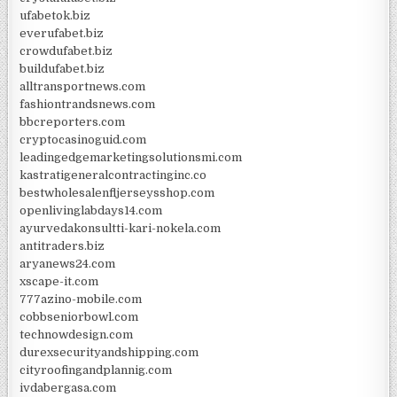
ufabetok.biz
everufabet.biz
crowdufabet.biz
buildufabet.biz
alltransportnews.com
fashiontrandsnews.com
bbcreporters.com
cryptocasinoguid.com
leadingedgemarketingsolutionsmi.com
kastratigeneralcontractinginc.co
bestwholesalenfljerseysshop.com
openlivinglabdays14.com
ayurvedakonsultti-kari-nokela.com
antitraders.biz
aryanews24.com
xscape-it.com
777azino-mobile.com
cobbseniorbowl.com
technowdesign.com
durexsecurityandshipping.com
cityroofingandplannig.com
ivdabergasa.com