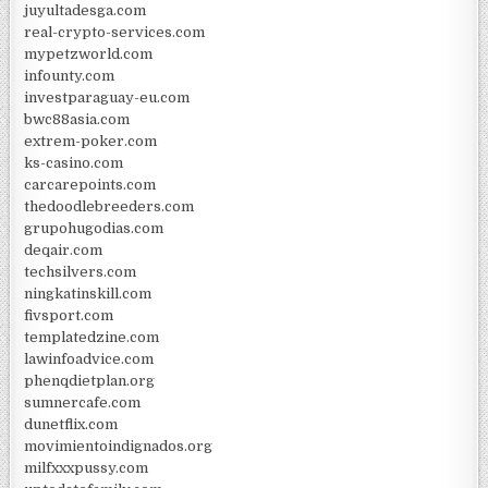
juyultadesga.com
real-crypto-services.com
mypetzworld.com
infounty.com
investparaguay-eu.com
bwc88asia.com
extrem-poker.com
ks-casino.com
carcarepoints.com
thedoodlebreeders.com
grupohugodias.com
deqair.com
techsilvers.com
ningkatinskill.com
fivsport.com
templatedzine.com
lawinfoadvice.com
phenqdietplan.org
sumnercafe.com
dunetflix.com
movimientoindignados.org
milfxxxpussy.com