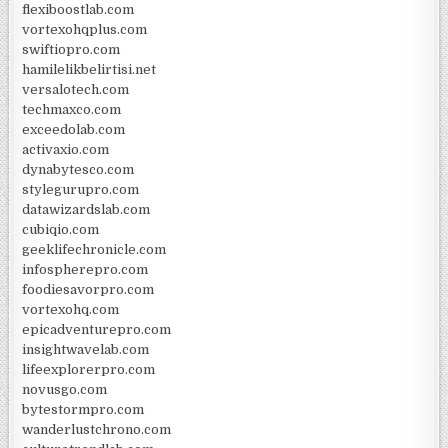
flexiboostlab.com
vortexohqplus.com
swiftiopro.com
hamilelikbelirtisi.net
versalotech.com
techmaxco.com
exceedolab.com
activaxio.com
dynabytesco.com
stylegurupro.com
datawizardslab.com
cubiqio.com
geeklifechronicle.com
infospherepro.com
foodiesavorpro.com
vortexohq.com
epicadventurepro.com
insightwavelab.com
lifeexplorerpro.com
novusgo.com
bytestormpro.com
wanderlustchrono.com