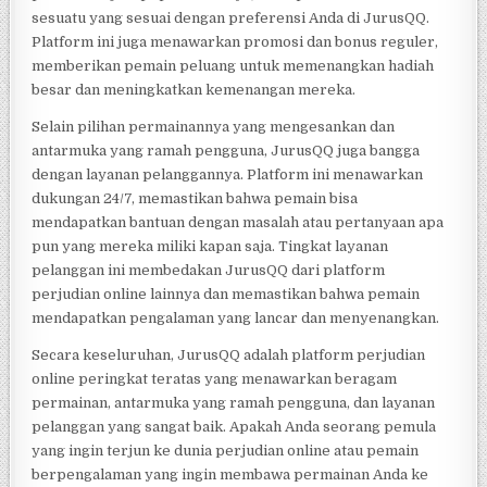
sesuatu yang sesuai dengan preferensi Anda di JurusQQ.
Platform ini juga menawarkan promosi dan bonus reguler,
memberikan pemain peluang untuk memenangkan hadiah
besar dan meningkatkan kemenangan mereka.
Selain pilihan permainannya yang mengesankan dan
antarmuka yang ramah pengguna, JurusQQ juga bangga
dengan layanan pelanggannya. Platform ini menawarkan
dukungan 24/7, memastikan bahwa pemain bisa
mendapatkan bantuan dengan masalah atau pertanyaan apa
pun yang mereka miliki kapan saja. Tingkat layanan
pelanggan ini membedakan JurusQQ dari platform
perjudian online lainnya dan memastikan bahwa pemain
mendapatkan pengalaman yang lancar dan menyenangkan.
Secara keseluruhan, JurusQQ adalah platform perjudian
online peringkat teratas yang menawarkan beragam
permainan, antarmuka yang ramah pengguna, dan layanan
pelanggan yang sangat baik. Apakah Anda seorang pemula
yang ingin terjun ke dunia perjudian online atau pemain
berpengalaman yang ingin membawa permainan Anda ke