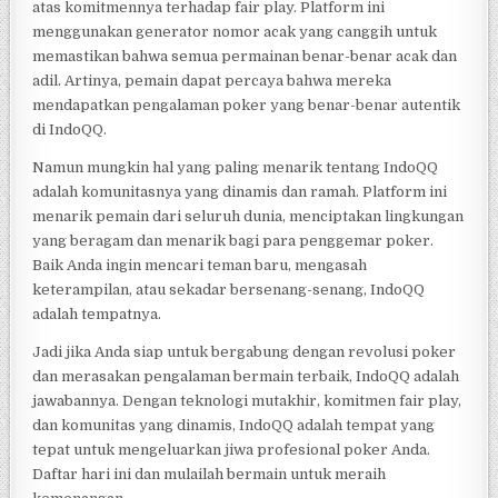
atas komitmennya terhadap fair play. Platform ini
menggunakan generator nomor acak yang canggih untuk
memastikan bahwa semua permainan benar-benar acak dan
adil. Artinya, pemain dapat percaya bahwa mereka
mendapatkan pengalaman poker yang benar-benar autentik
di IndoQQ.
Namun mungkin hal yang paling menarik tentang IndoQQ
adalah komunitasnya yang dinamis dan ramah. Platform ini
menarik pemain dari seluruh dunia, menciptakan lingkungan
yang beragam dan menarik bagi para penggemar poker.
Baik Anda ingin mencari teman baru, mengasah
keterampilan, atau sekadar bersenang-senang, IndoQQ
adalah tempatnya.
Jadi jika Anda siap untuk bergabung dengan revolusi poker
dan merasakan pengalaman bermain terbaik, IndoQQ adalah
jawabannya. Dengan teknologi mutakhir, komitmen fair play,
dan komunitas yang dinamis, IndoQQ adalah tempat yang
tepat untuk mengeluarkan jiwa profesional poker Anda.
Daftar hari ini dan mulailah bermain untuk meraih