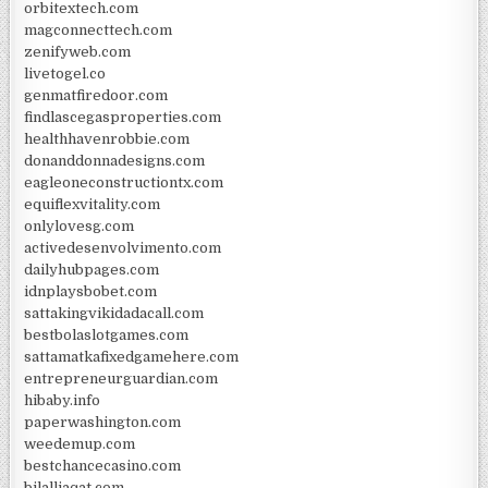
orbitextech.com
magconnecttech.com
zenifyweb.com
livetogel.co
genmatfiredoor.com
findlascegasproperties.com
healthhavenrobbie.com
donanddonnadesigns.com
eagleoneconstructiontx.com
equiflexvitality.com
onlylovesg.com
activedesenvolvimento.com
dailyhubpages.com
idnplaysbobet.com
sattakingvikidadacall.com
bestbolaslotgames.com
sattamatkafixedgamehere.com
entrepreneurguardian.com
hibaby.info
paperwashington.com
weedemup.com
bestchancecasino.com
bilalliaqat.com