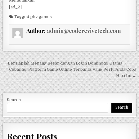
kemenangan.
[ad_2]
Tagged
pkv games
Author:
admin@coderevivetech.com
Post navigation
← Bersiaplah Menang Besar dengan Login Dominoqq Utama
Cebanqq: Platform Game Online Terpanas yang Perlu Anda Coba
Hari Ini →
Search
Search
Recent Posts