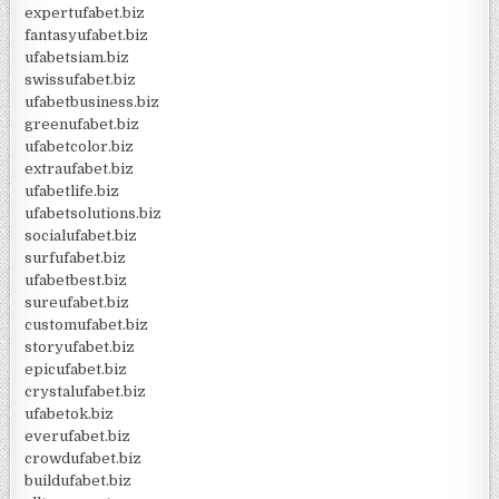
expertufabet.biz
fantasyufabet.biz
ufabetsiam.biz
swissufabet.biz
ufabetbusiness.biz
greenufabet.biz
ufabetcolor.biz
extraufabet.biz
ufabetlife.biz
ufabetsolutions.biz
socialufabet.biz
surfufabet.biz
ufabetbest.biz
sureufabet.biz
customufabet.biz
storyufabet.biz
epicufabet.biz
crystalufabet.biz
ufabetok.biz
everufabet.biz
crowdufabet.biz
buildufabet.biz