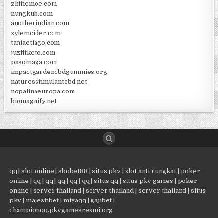
zhitiemoe.com
nungkub.com
anotherindian.com
xylemcider.com
taniaetiago.com
juzfitketo.com
pasomaga.com
impactgardencbdgummies.org
naturesstimulantcbd.net
nopalinaeuropa.com
biomagnify.net
qq
|
slot online
|
sbobet88
|
situs pkv
|
slot anti rungkat
|
poker
online
|
qq
|
qq
|
qq
|
qq
|
qq
|
situs qq
|
situs pkv games
|
poker
online
|
server thailand
|
server thailand
|
server thailand
|
situs
pkv
|
majestibet
|
miyaqq
|
gajibet
|
championqq.pkvgamesresmi.org