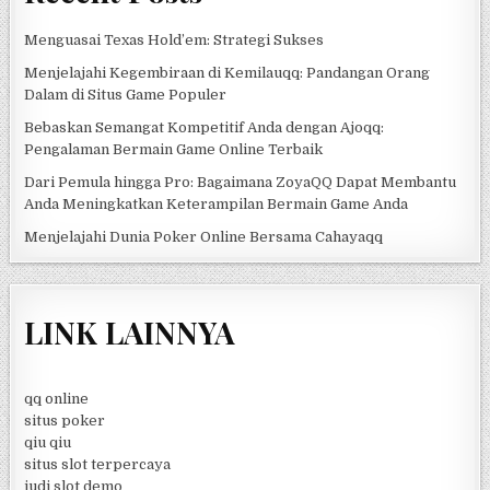
Menguasai Texas Hold’em: Strategi Sukses
Menjelajahi Kegembiraan di Kemilauqq: Pandangan Orang
Dalam di Situs Game Populer
Bebaskan Semangat Kompetitif Anda dengan Ajoqq:
Pengalaman Bermain Game Online Terbaik
Dari Pemula hingga Pro: Bagaimana ZoyaQQ Dapat Membantu
Anda Meningkatkan Keterampilan Bermain Game Anda
Menjelajahi Dunia Poker Online Bersama Cahayaqq
LINK LAINNYA
qq online
situs poker
qiu qiu
situs slot terpercaya
judi slot demo