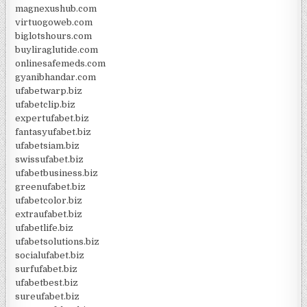
magnexushub.com
virtuogoweb.com
biglotshours.com
buyliraglutide.com
onlinesafemeds.com
gyanibhandar.com
ufabetwarp.biz
ufabetclip.biz
expertufabet.biz
fantasyufabet.biz
ufabetsiam.biz
swissufabet.biz
ufabetbusiness.biz
greenufabet.biz
ufabetcolor.biz
extraufabet.biz
ufabetlife.biz
ufabetsolutions.biz
socialufabet.biz
surfufabet.biz
ufabetbest.biz
sureufabet.biz