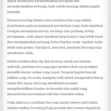
dapat membantu meminimalkan kerugian dan
memaksimalkan peluang Anda untuk menang dalam jangka
panjang.
Elemen penting lainnya dari panduan Suryaqq adalah
penekanan pada pemahaman permainan yang Anda mainkan.
Dengan memahami aturan, strategi, dan peluang setiap
permainan, Anda dapat membuat keputusan yang lebih tepat
dan meningkatkan peluang keberhasilan Anda. Apakah Anda
lebih suka poker, blackjack, atau slot, panduan Suryaqq siap
membantu Anda.
Selain memberikan tip dan strategi untuk permainan
individu, panduan Suryaqq juga memberikan saran dalam
memilih kasino online yang tepat. Dengan begitu banyak
pilihan yang tersedia, mungkin sulit untuk mengetahui harus
mulai dari mana. Suryaqq membantu pemain
mengidentifikasi kasino terkemuka dan andal yang
menawarkan permainan adil dan transaksi aman.
Pada akhirnya, panduan Suryaqq untuk sukses judi online
adalah sumber berharga bagi pemain dari semua tingkatan.