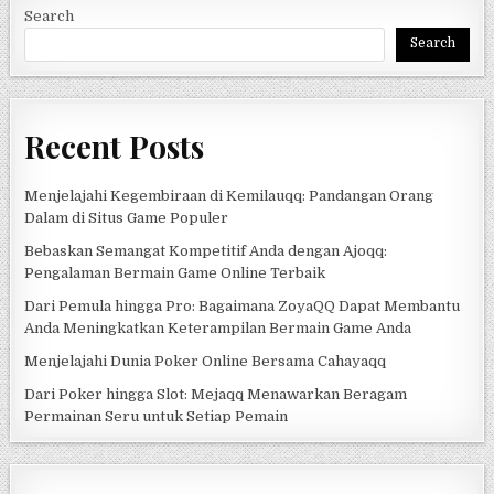
Search
Search
Recent Posts
Menjelajahi Kegembiraan di Kemilauqq: Pandangan Orang
Dalam di Situs Game Populer
Bebaskan Semangat Kompetitif Anda dengan Ajoqq:
Pengalaman Bermain Game Online Terbaik
Dari Pemula hingga Pro: Bagaimana ZoyaQQ Dapat Membantu
Anda Meningkatkan Keterampilan Bermain Game Anda
Menjelajahi Dunia Poker Online Bersama Cahayaqq
Dari Poker hingga Slot: Mejaqq Menawarkan Beragam
Permainan Seru untuk Setiap Pemain