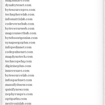
maglinkaro.com
dynabytenet.com
bytesourcepro.com
techspherelab.com
infomatrixlab.com
codeversehub.com
byteverseweb.com
magconnecthub.com
byteboostgenius.com
synapsegoplus.com
infopedianet.com
codepulsenet.com
magdynotech.com
techscopehq.com
digizineplus.com
innovexaro.com
bytesourcelab.com
infosparknet.com
maxxifyitnow.com
quixifynow.com
zephyruspro.com
optipathx.com
nextronixlab.com