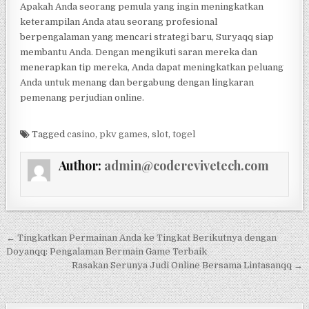
Apakah Anda seorang pemula yang ingin meningkatkan
keterampilan Anda atau seorang profesional
berpengalaman yang mencari strategi baru, Suryaqq siap
membantu Anda. Dengan mengikuti saran mereka dan
menerapkan tip mereka, Anda dapat meningkatkan peluang
Anda untuk menang dan bergabung dengan lingkaran
pemenang perjudian online.
Tagged
casino
,
pkv games
,
slot
,
togel
Author:
admin@coderevivetech.com
Post navigation
← Tingkatkan Permainan Anda ke Tingkat Berikutnya dengan
Doyanqq: Pengalaman Bermain Game Terbaik
Rasakan Serunya Judi Online Bersama Lintasanqq →