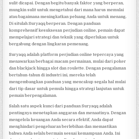
sulit dicapai. Dengan begitu banyak faktor yang berperan,
mungkin sulit untuk mengetahui dari mana harus memulai
atau bagaimana meningkatkan peluang Anda untuk menang.
Di situlah Suryaqq berperan. Dengan panduan
komprehensif kesuksesan perjudian online, pemain dapat
mempelajari strategi dan teknik yang diperlukan untuk
bergabung dengan lingkaran pemenang.
Suryaqq adalah platform perjudian online tepercaya yang
menawarkan berbagai macam permainan, mulai dari poker
dan blackjack hingga slot dan roulette. Dengan pengalaman
bertahun-tahun di industri ini, mereka telah
mengembangkan panduan yang mencakup segala hal mulai
dari tip dasar untuk pemula hingga strategi lanjutan untuk
pemain berpengalaman.
Salah satu aspek kunci dari panduan Suryaqq adalah
pentingnya menetapkan anggaran dan menaatinya. Dengan
mengelola keuangan Anda secara efektif, Anda dapat
menghindari pengeluaran berlebihan dan memastikan
bahwa Anda selalu bermain sesuai kemampuan Anda. Ini