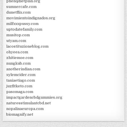
phenqdietplan.org
sumnercafe.com
dunetflix.com
movimientoindignados.org
milfxxxpussy.com
uptodatefamily.com
musitop.com
utyam.com
lacostituzioneblog.com
ohyeea.com
zhitiemoe.com
nungkub.com
anotherindian.com
xylemcider.com
taniaetiago.com
juzfitketo.com
pasomaga.com
impactgardencbdgummies.org
naturesstimulantcbd.net
nopalinaeuropa.com
biomagnify.net