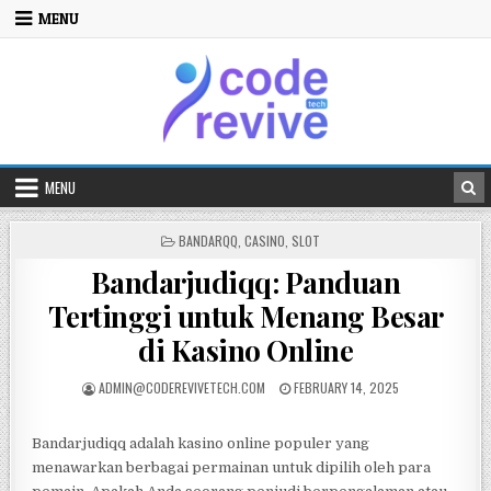
Skip to content
MENU
MENU
POSTED IN
BANDARQQ
,
CASINO
,
SLOT
Bandarjudiqq: Panduan
Tertinggi untuk Menang Besar
di Kasino Online
POSTED BY
POSTED ON
ADMIN@CODEREVIVETECH.COM
FEBRUARY 14, 2025
Bandarjudiqq adalah kasino online populer yang
menawarkan berbagai permainan untuk dipilih oleh para