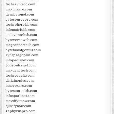
techreviveco.com
maglinkaro.com
dynabytenet.com
bytesourcepro.com
techspherelab.com
infomatrixlab.com
codeversehub.com
byteverseweb.com
magconnecthub.com
byteboostgenius.com
synapsegoplus.com
infopedianet.com
codepulsenet.com
magdynotech.com
techscopehq.com
digizineplus.com
innovexaro.com
bytesourcelab.com
infosparknet.com
maxxifyitnow.com
quixifynow.com
zephyruspro.com