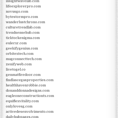
insightwavelab.com
lifeexplorerpro.com
novusgo.com
bytestormpro.com
wanderlustchrono.com
culturetrendlab.com
trendsensehub.com
ticktockenigma.com
eulerxr.com
geekifygenius.com
orbitextech.com
magconnecttech.com
zenifyweb.com
livetogel.co
genmatfiredoor.com
findlascegasproperties.com
healthhavenrobbie.com
donanddonnadesigns.com
eagleoneconstructiontx.com
equiflexvitality.com
onlylovesg.com
activedesenvolvimento.com
dailyhubpages.com