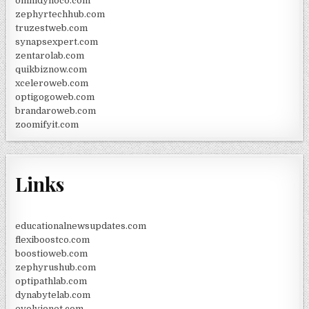
omnidynoco.com
zephyrtechhub.com
truzestweb.com
synapsexpert.com
zentarolab.com
quikbiznow.com
xceleroweb.com
optigogoweb.com
brandaroweb.com
zoomifyit.com
Links
educationalnewsupdates.com
flexiboostco.com
boostioweb.com
zephyrushub.com
optipathlab.com
dynabytelab.com
evolvionet.com