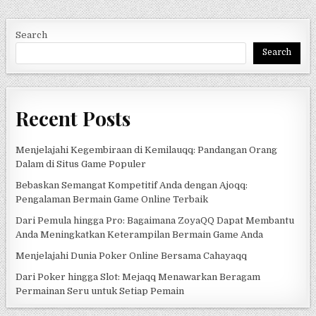
Search
Search
Recent Posts
Menjelajahi Kegembiraan di Kemilauqq: Pandangan Orang
Dalam di Situs Game Populer
Bebaskan Semangat Kompetitif Anda dengan Ajoqq:
Pengalaman Bermain Game Online Terbaik
Dari Pemula hingga Pro: Bagaimana ZoyaQQ Dapat Membantu
Anda Meningkatkan Keterampilan Bermain Game Anda
Menjelajahi Dunia Poker Online Bersama Cahayaqq
Dari Poker hingga Slot: Mejaqq Menawarkan Beragam
Permainan Seru untuk Setiap Pemain