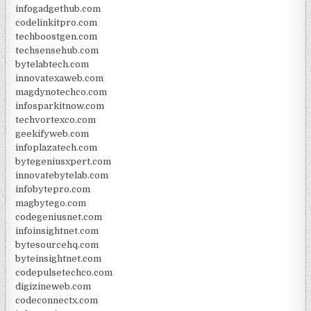
infogadgethub.com
codelinkitpro.com
techboostgen.com
techsensehub.com
bytelabtech.com
innovatexaweb.com
magdynotechco.com
infosparkitnow.com
techvortexco.com
geekifyweb.com
infoplazatech.com
bytegeniusxpert.com
innovatebytelab.com
infobytepro.com
magbytego.com
codegeniusnet.com
infoinsightnet.com
bytesourcehq.com
byteinsightnet.com
codepulsetechco.com
digizineweb.com
codeconnectx.com